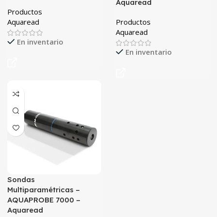
Aquaread
Productos
Aquaread
Productos
Aquaread
En inventario
En inventario
Sondas
Multiparamétricas –
AQUAPROBE 7000 –
Aquaread