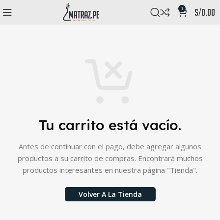
0
s/
0.00
Tu carrito está vacío.
Antes de continuar con el pago, debe agregar algunos
productos a su carrito de compras.
Encontrará muchos
productos interesantes en nuestra página "Tienda".
Volver A La Tienda