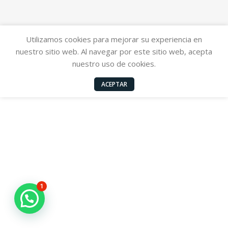
Utilizamos cookies para mejorar su experiencia en
nuestro sitio web. Al navegar por este sitio web, acepta
nuestro uso de cookies.
ACEPTAR
1