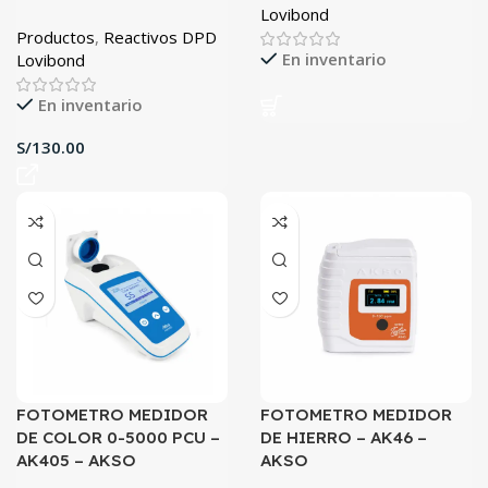
Lovibond
Productos
,
Reactivos DPD
En inventario
Lovibond
En inventario
S/
FOTOMETRO MEDIDOR
FOTOMETRO MEDIDOR
DE COLOR 0-5000 PCU –
DE HIERRO – AK46 –
AK405 – AKSO
AKSO