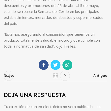
descuentos y promociones del 25 de abril al 5 de mayo,
cuando se realice la Semana del Cerdo en los principales
establecimientos, mercados de abastos y supermercados
del país.
“Estamos asegurando al consumidor que tenemos un
producto totalmente saludable, inocuo y que cumple con
toda la normativa de sanidad”, dijo Trelles.
Nuevo
Antiguo
DEJA UNA RESPUESTA
Tu dirección de correo electrónico no será publicada.
Los