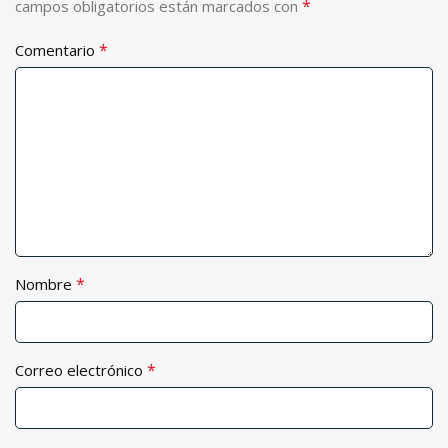
*
campos obligatorios están marcados con
*
Comentario
*
Nombre
*
Correo electrónico