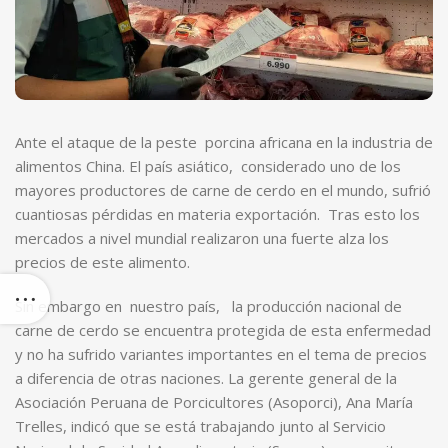
Ante el ataque de la peste porcina africana en la industria de
alimentos China. El país asiático, considerado uno de los
mayores productores de carne de cerdo en el mundo, sufrió
cuantiosas pérdidas en materia exportación. Tras esto los
mercados a nivel mundial realizaron una fuerte alza los
precios de este alimento.
Sin embargo en nuestro país, la producción nacional de
carne de cerdo se encuentra protegida de esta enfermedad
y no ha sufrido variantes importantes en el tema de precios
a diferencia de otras naciones. La gerente general de la
Asociación Peruana de Porcicultores (Asoporci), Ana María
Trelles, indicó que se está trabajando junto al Servicio