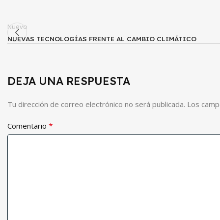
Nuevo
NUEVAS TECNOLOGÍAS FRENTE AL CAMBIO CLIMÁTICO
DEJA UNA RESPUESTA
Tu dirección de correo electrónico no será publicada.
Los camp
*
Comentario