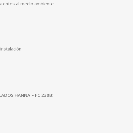
sistentes al medio ambiente.
instalación
ADOS HANNA – FC 230B: