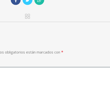
*
os obligatorios están marcados con