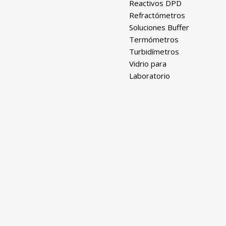
Reactivos DPD
Refractómetros
Soluciones Buffer
Termómetros
Turbidímetros
Vidrio para
Laboratorio