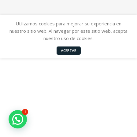
Utilizamos cookies para mejorar su experiencia en
nuestro sitio web. Al navegar por este sitio web, acepta
nuestro uso de cookies.
ACEPTAR
1