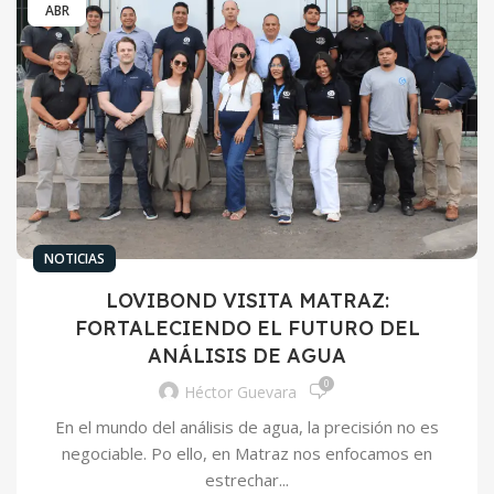
ABR
NOTICIAS
LOVIBOND VISITA MATRAZ:
FORTALECIENDO EL FUTURO DEL
ANÁLISIS DE AGUA
0
Héctor Guevara
En el mundo del análisis de agua, la precisión no es
negociable. Po ello, en Matraz nos enfocamos en
estrechar...