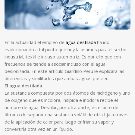
En la actualidad el empleo de
agua destilada
ha ido
evolucionando a tal punto que hoy la usamos para el sector
industrial, textil e incluso automotriz. Es por ello que con
frecuencia se tiende a asociar incluso con el agua
desionizada. En este artículo Giardino Perú le explicara las
diferencias y similitudes que ambas aguas poseen.
El agua destilada
:
La sustancia compuesta por dos átomos de hidrógeno y uno
de oxígeno que es incolora, insípida e inodora recibe el
nombre de agua. Destilar, por otra parte, es el acto de
filtrar o de separar una sustancia volátil de otra fija a través
de la aplicación de calor para luego enfriar su vapor y
convertirla otra vez en un líquido.