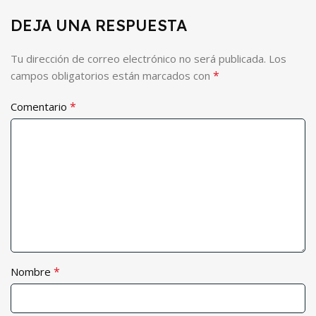
DEJA UNA RESPUESTA
Tu dirección de correo electrónico no será publicada.
Los
*
campos obligatorios están marcados con
*
Comentario
*
Nombre