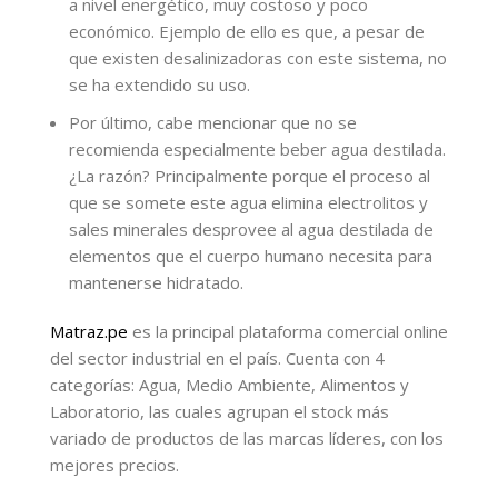
a nivel energético, muy costoso y poco
económico. Ejemplo de ello es que, a pesar de
que existen desalinizadoras con este sistema, no
se ha extendido su uso.
Por último, cabe mencionar que no se
recomienda especialmente beber agua destilada.
¿La razón? Principalmente porque el proceso al
que se somete este agua elimina electrolitos y
sales minerales desprovee al agua destilada de
elementos que el cuerpo humano necesita para
mantenerse hidratado.
Matraz.pe
es la principal plataforma comercial online
del sector industrial en el país. Cuenta con 4
categorías: Agua, Medio Ambiente, Alimentos y
Laboratorio, las cuales agrupan el stock más
variado de productos de las marcas líderes, con los
mejores precios.