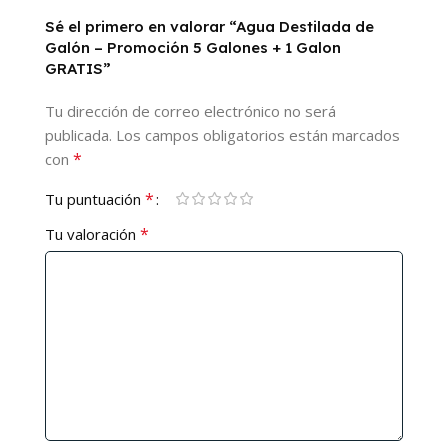
Sé el primero en valorar “Agua Destilada de
Galón – Promoción 5 Galones + 1 Galon
GRATIS”
Tu dirección de correo electrónico no será
publicada.
Los campos obligatorios están marcados
*
con
*
Tu puntuación
*
Tu valoración