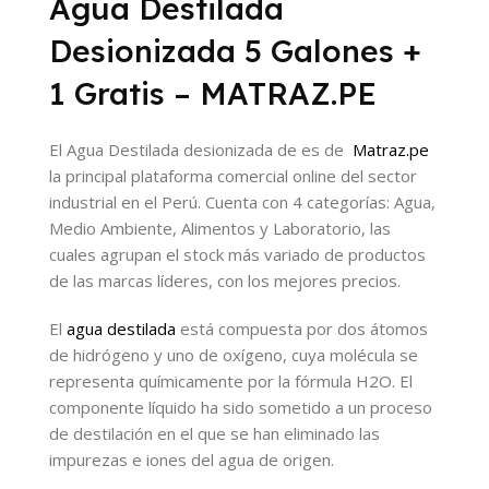
Agua Destilada
Desionizada 5 Galones +
1 Gratis – MATRAZ.PE
El Agua Destilada desionizada de es de
Matraz.pe
la principal plataforma comercial online del sector
industrial en el Perú. Cuenta con 4 categorías: Agua,
Medio Ambiente, Alimentos y Laboratorio, las
cuales agrupan el stock más variado de productos
de las marcas líderes, con los mejores precios.
El
agua destilada
está compuesta por dos átomos
de hidrógeno y uno de oxígeno, cuya molécula se
representa químicamente por la fórmula H2O. El
componente líquido ha sido sometido a un proceso
de destilación en el que se han eliminado las
impurezas e iones del agua de origen.