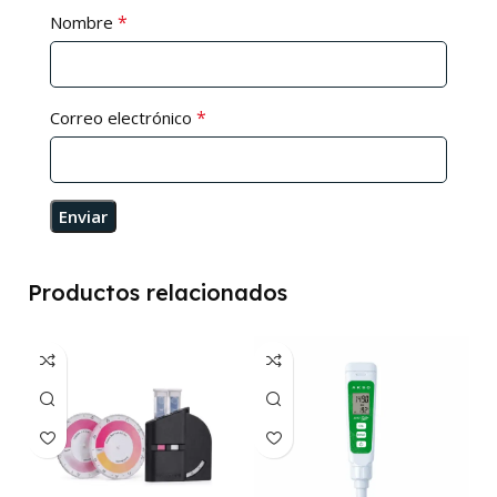
*
Nombre
*
Correo electrónico
Productos relacionados