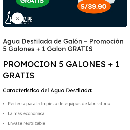
Click to enlarge
Agua Destilada de Galón – Promoción
5 Galones + 1 Galon GRATIS
PROMOCION 5 GALONES + 1
GRATIS
Característica del Agua Destilada:
Perfecta para la limpieza de equipos de laboratorio
La más económica
Envase reutilizable