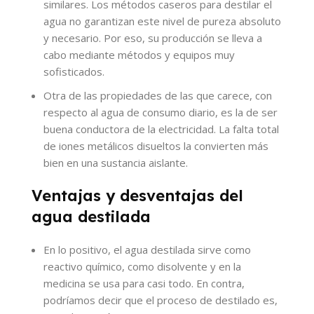
similares. Los métodos caseros para destilar el
agua no garantizan este nivel de pureza absoluto
y necesario. Por eso, su producción se lleva a
cabo mediante métodos y equipos muy
sofisticados.
Otra de las propiedades de las que carece, con
respecto al agua de consumo diario, es la de ser
buena conductora de la electricidad. La falta total
de iones metálicos disueltos la convierten más
bien en una sustancia aislante.
Ventajas y desventajas del
agua destilada
En lo positivo, el agua destilada sirve como
reactivo químico, como disolvente y en la
medicina se usa para casi todo. En contra,
podríamos decir que el proceso de destilado es,