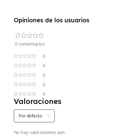
Opiniones de los usuarios
0 comentarios
0
0
0
0
0
Valoraciones
No hay valoraciones aún.