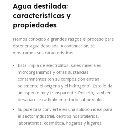
Agua destilada:
características y
propiedades
Hemos conocido a grandes rasgos el proceso para
obtener agua destilada. A continuación, te
mostramos sus características:
Está limpia de electrolitos, sales minerales,
microorganismos y otras sustancias
contaminantes (en su composición entran
solamente el oxígeno y el hidrógeno). Esto le da
un aspecto muy transparente. Por ello, también
desaparece radicalmente todo sabor y olor.
Su pureza la convierte en una solución ideal para
el sector industrial, centros hospitalarios,
laboratorios, cosmética, hogares y lugares