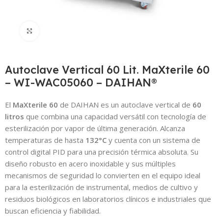
Click to enlarge
Autoclave Vertical 60 Lit. MaXterile 60
– WI-WAC05060 – DAIHAN®
El
MaXterile 60
de DAIHAN es un autoclave vertical de
60
litros
que combina una capacidad versátil con tecnología de
esterilización por vapor de última generación. Alcanza
temperaturas de hasta
132°C
y cuenta con un sistema de
control digital PID para una precisión térmica absoluta. Su
diseño robusto en acero inoxidable y sus múltiples
mecanismos de seguridad lo convierten en el equipo ideal
para la esterilización de instrumental, medios de cultivo y
residuos biológicos en laboratorios clínicos e industriales que
buscan eficiencia y fiabilidad.