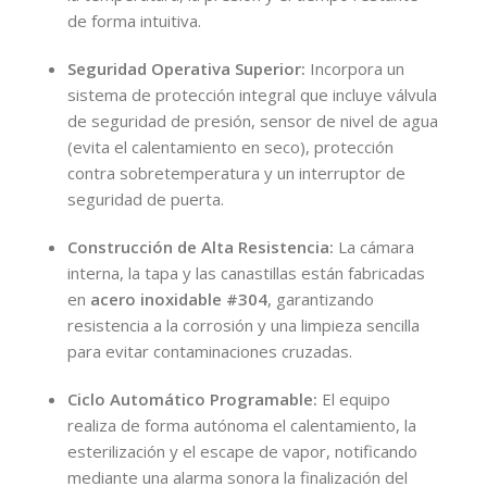
de forma intuitiva.
Seguridad Operativa Superior:
Incorpora un
sistema de protección integral que incluye válvula
de seguridad de presión, sensor de nivel de agua
(evita el calentamiento en seco), protección
contra sobretemperatura y un interruptor de
seguridad de puerta.
Construcción de Alta Resistencia:
La cámara
interna, la tapa y las canastillas están fabricadas
en
acero inoxidable #304
, garantizando
resistencia a la corrosión y una limpieza sencilla
para evitar contaminaciones cruzadas.
Ciclo Automático Programable:
El equipo
realiza de forma autónoma el calentamiento, la
esterilización y el escape de vapor, notificando
mediante una alarma sonora la finalización del