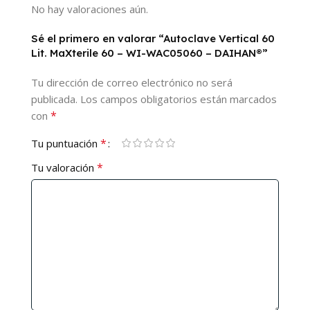
No hay valoraciones aún.
Sé el primero en valorar “Autoclave Vertical 60
Lit. MaXterile 60 – WI-WAC05060 – DAIHAN®”
Tu dirección de correo electrónico no será
publicada.
Los campos obligatorios están marcados
*
con
*
Tu puntuación
*
Tu valoración