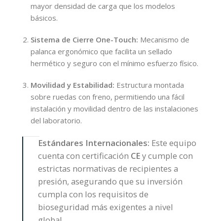
mayor densidad de carga que los modelos
básicos.
Sistema de Cierre One-Touch:
Mecanismo de
palanca ergonómico que facilita un sellado
hermético y seguro con el mínimo esfuerzo físico.
Movilidad y Estabilidad:
Estructura montada
sobre ruedas con freno, permitiendo una fácil
instalación y movilidad dentro de las instalaciones
del laboratorio.
Estándares Internacionales:
Este equipo
cuenta con certificación
CE
y cumple con
estrictas normativas de recipientes a
presión, asegurando que su inversión
cumpla con los requisitos de
bioseguridad más exigentes a nivel
global.