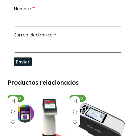
*
Nombre
*
Correo electrónico
Productos relacionados
NUEVO
NUEVO