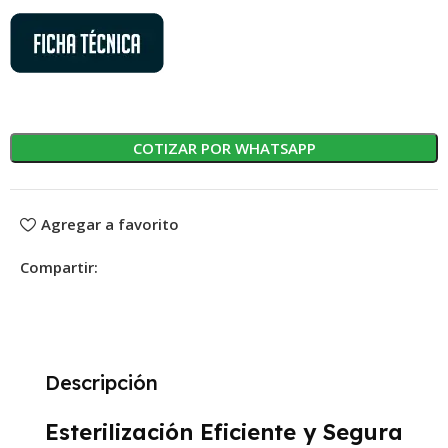
COTIZAR POR WHATSAPP
Agregar a favorito
Compartir:
Descripción
Esterilización Eficiente y Segura