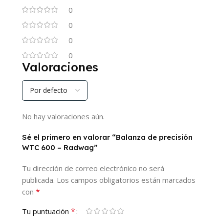
0
0
0
0
Valoraciones
No hay valoraciones aún.
Sé el primero en valorar “Balanza de precisión
WTC 600 – Radwag”
Tu dirección de correo electrónico no será
publicada.
Los campos obligatorios están marcados
*
con
*
Tu puntuación