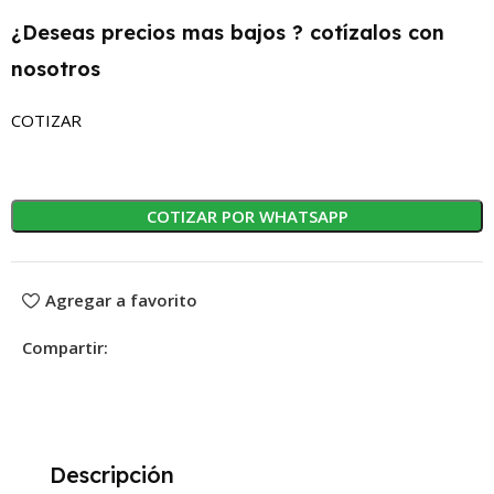
¿Deseas precios mas bajos ? cotízalos con
nosotros
COTIZAR
COTIZAR POR WHATSAPP
Agregar a favorito
Compartir:
Descripción