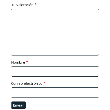
*
Tu valoración
*
Nombre
*
Correo electrónico