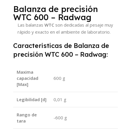
Balanza de precisión
WTC 600 – Radwag
Las balanzas
WTC
son dedicadas al pesaje muy
rápido y exacto en el ambiente de laboratorio.
Caracteristicas de Balanza de
precisión WTC 600 – Radwag:
Maxima
capacidad
600 g
[Max]
Legibilidad [d]
0,01 g
Rango de
-600 g
tara