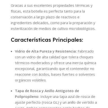
Gracias a sus excelentes propiedades térmicas y
físicas, esta botella es perfecta tanto para la
conservación a largo plazo de reactivos e
ingredientes delicados, como para la preparación y
esterilización de medios de cultivo microbiológicos.
Características Principales:
Vidrio de Alta Pureza y Resistencia:
Fabricado
con un vidrio de alta calidad que tolera choques
térmicos moderados y ofrece una inercia química
excepcional, garantizando que el contenedor no
reaccione con ácidos, bases fuertes o solventes
orgánicos volátiles.
Tapa de Rosca y Anillo Antigoteo de
Polipropileno:
Incluye una tapa azul de rosca de
ajuste perfecto (rosca GL) y un anillo de vertido a
juego. Ambos componentes están hechos de