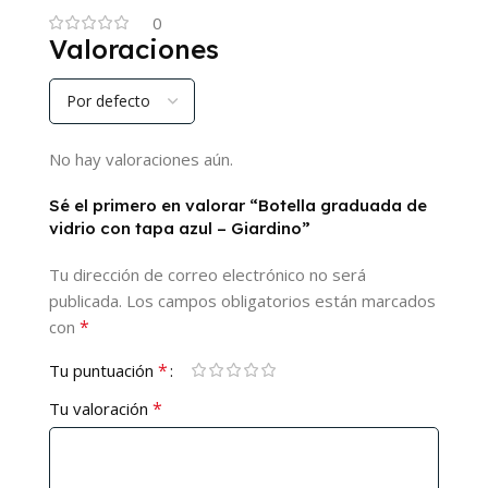
0
Valoraciones
No hay valoraciones aún.
Sé el primero en valorar “Botella graduada de
vidrio con tapa azul – Giardino”
Tu dirección de correo electrónico no será
publicada.
Los campos obligatorios están marcados
*
con
*
Tu puntuación
*
Tu valoración