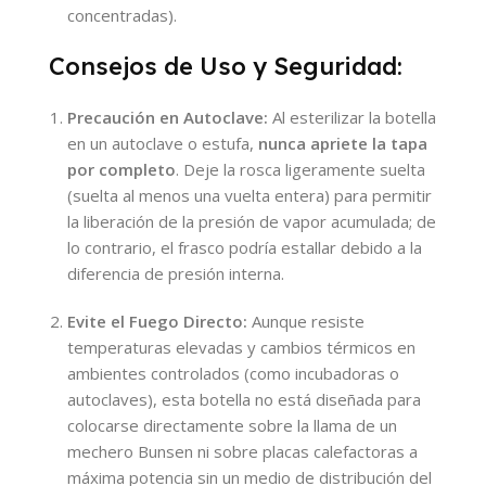
concentradas).
Consejos de Uso y Seguridad:
Precaución en Autoclave:
Al esterilizar la botella
en un autoclave o estufa,
nunca apriete la tapa
por completo
. Deje la rosca ligeramente suelta
(suelta al menos una vuelta entera) para permitir
la liberación de la presión de vapor acumulada; de
lo contrario, el frasco podría estallar debido a la
diferencia de presión interna.
Evite el Fuego Directo:
Aunque resiste
temperaturas elevadas y cambios térmicos en
ambientes controlados (como incubadoras o
autoclaves), esta botella no está diseñada para
colocarse directamente sobre la llama de un
mechero Bunsen ni sobre placas calefactoras a
máxima potencia sin un medio de distribución del