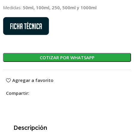
Medidas:
50ml, 100ml, 250, 500ml y 1000ml
COTIZAR POR WHATSAPP
Agregar a favorito
Compartir:
Descripción