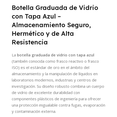
Botella Graduada de Vidrio
con Tapa Azul –
Almacenamiento Seguro,
Hermético y de Alta
Resistencia
La
botella graduada de vidrio con tapa azul
(también conocida como frasco reactivo o frasco
ISO) es el estándar de oro en el ámbito del
almacenamiento y la manipulación de líquidos en
laboratorios modernos, industrias y centros de
investigación. Su diseño robusto combina un cuerpo
de vidrio de excelente durabilidad con
componentes plásticos de ingeniería para ofrecer
una protección inigualable contra fugas, evaporación
y contaminación externa.