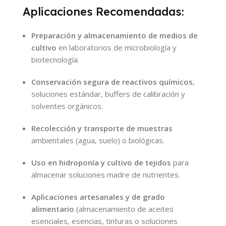
Aplicaciones Recomendadas:
Preparación y almacenamiento de medios de
cultivo
en laboratorios de microbiología y
biotecnología.
Conservación segura de reactivos químicos
,
soluciones estándar, buffers de calibración y
solventes orgánicos.
Recolección y transporte de muestras
ambientales (agua, suelo) o biológicas.
Uso en hidroponía y cultivo de tejidos
para
almacenar soluciones madre de nutrientes.
Aplicaciones artesanales y de grado
alimentario
(almacenamiento de aceites
esenciales, esencias, tinturas o soluciones