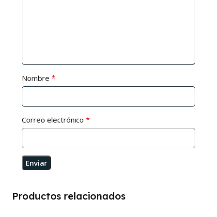
*
Nombre
*
Correo electrónico
Productos relacionados