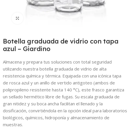
Click to enlarge
Botella graduada de vidrio con tapa
azul – Giardino
Almacena y prepara tus soluciones con total seguridad
utilizando nuestra botella graduada de vidrio de alta
resistencia química y térmica. Equipada con una icónica tapa
de rosca azul y un anillo de vertido antigoteo (ambos de
polipropileno resistente hasta 140 °C), este frasco garantiza
un sellado hermético libre de fugas. Su escala graduada de
gran nitidez y su boca ancha facilitan el llenado y la
dosificación, convirtiéndola en la opción ideal para laboratorios
biológicos, químicos, hidroponía y almacenamiento de
muestras.