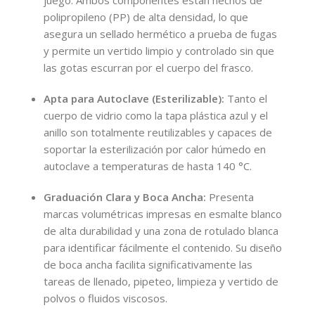
polipropileno (PP) de alta densidad, lo que
asegura un sellado hermético a prueba de fugas
y permite un vertido limpio y controlado sin que
las gotas escurran por el cuerpo del frasco.
Apta para Autoclave (Esterilizable):
Tanto el
cuerpo de vidrio como la tapa plástica azul y el
anillo son totalmente reutilizables y capaces de
soportar la esterilización por calor húmedo en
autoclave a temperaturas de hasta 140 °C.
Graduación Clara y Boca Ancha:
Presenta
marcas volumétricas impresas en esmalte blanco
de alta durabilidad y una zona de rotulado blanca
para identificar fácilmente el contenido. Su diseño
de boca ancha facilita significativamente las
tareas de llenado, pipeteo, limpieza y vertido de
polvos o fluidos viscosos.