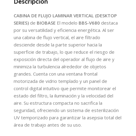
Descripción
CABINA DE FLUJO LAMINAR VERTICAL (DESKTOP
SERIES)
de
BIOBASE
El modelo
BBS-V680
destaca
por su versatilidad y eficiencia energética. Al ser
una cabina de flujo vertical, el aire filtrado
desciende desde la parte superior hacia la
superficie de trabajo, lo que reduce el riesgo de
exposición directa del operador al flujo de aire y
minimiza la turbulencia alrededor de objetos
grandes. Cuenta con una ventana frontal
motorizada de vidrio templado y un panel de
control digital intuitivo que permite monitorear el
estado del filtro, la iluminación y la velocidad del
aire. Su estructura compacta no sacrifica la
seguridad, ofreciendo un sistema de esterilización
UV temporizado para garantizar la asepsia total del
área de trabajo antes de su uso.