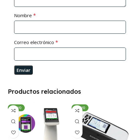
*
Nombre
*
Correo electrónico
Productos relacionados
NUEVO
NUEVO