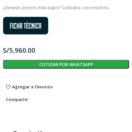
¿Deseas precios más bajos? Cotízalos con nosotros.
S/
COTIZAR POR WHATSAPP
Agregar a favorito
Compartir: