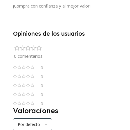
¡Compra con confianza y al mejor valor!
Opiniones de los usuarios
0 comentarios
0
0
0
0
0
Valoraciones