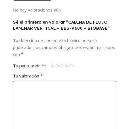
No hay valoraciones aún.
Sé el primero en valorar “CABINA DE FLUJO
LAMINAR VERTICAL – BBS-V680 – BIOBASE”
Tu dirección de correo electrónico no será
publicada.
Los campos obligatorios están marcados
*
con
*
Tu puntuación
*
Tu valoración