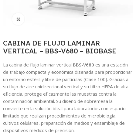
Click to enlarge
CABINA DE FLUJO LAMINAR
VERTICAL – BBS-V680 – BIOBASE
La cabina de flujo laminar vertical
BBS-V680
es una estación
de trabajo compacta y económica diseñada para proporcionar
un entorno estéril y libre de partículas (Clase 100). Gracias a
su flujo de aire unidireccional vertical y su filtro
HEPA
de alta
eficiencia, protege eficazmente las muestras contra la
contaminación ambiental. Su diseño de sobremesa la
convierte en la solución ideal para laboratorios con espacio
limitado que realizan procedimientos de microbiología,
cultivos celulares, preparación de medios y ensamblaje de
dispositivos médicos de precisión.