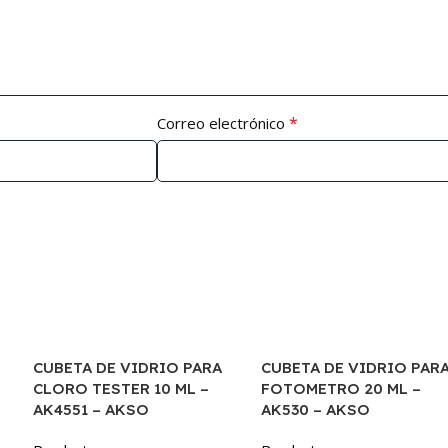
*
Correo electrónico
CUBETA DE VIDRIO PARA
CUBETA DE VIDRIO PAR
CLORO TESTER 10 ML –
FOTOMETRO 20 ML –
AK4551 – AKSO
AK530 – AKSO