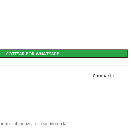
COTIZAR POR WHATSAPP
Compartir:
mente introduzca el reactivo en la