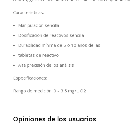
Características:
Manipulación sencilla
Dosificación de reactivos sencilla
Durabilidad mínima de 5 o 10 años de las
tabletas de reactivo
Alta precisión de los análisis
Especificaciones:
Rango de medición: 0 – 3.5 mg/L Cl2
Opiniones de los usuarios