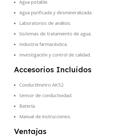
Agua potable.
Agua purificada y desmineralizada.
Laboratorios de análisis.
Sistemas de tratamiento de agua.
Industria farmacéutica.
Investigación y control de calidad.
Accesorios Incluidos
Conductímetro AK52.
Sensor de conductividad.
Batería.
Manual de instrucciones.
Ventajas