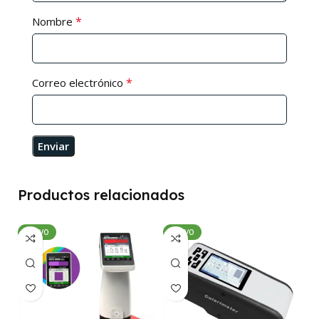
*
Nombre
*
Correo electrónico
Productos relacionados
NUEVO
NUEVO