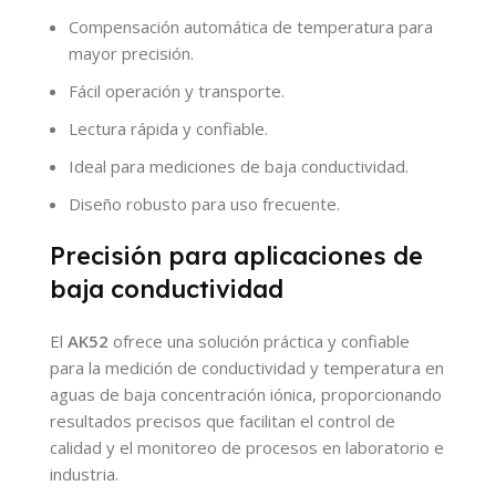
Compensación automática de temperatura para
mayor precisión.
Fácil operación y transporte.
Lectura rápida y confiable.
Ideal para mediciones de baja conductividad.
Diseño robusto para uso frecuente.
Precisión para aplicaciones de
baja conductividad
El
AK52
ofrece una solución práctica y confiable
para la medición de conductividad y temperatura en
aguas de baja concentración iónica, proporcionando
resultados precisos que facilitan el control de
calidad y el monitoreo de procesos en laboratorio e
industria.