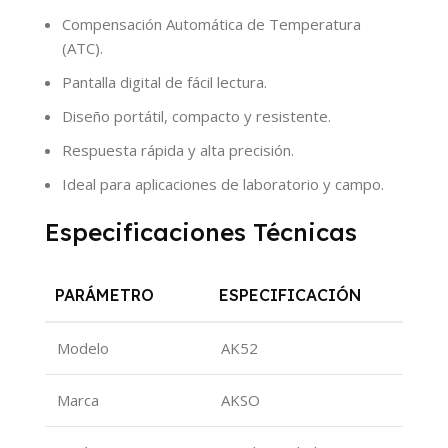
Compensación Automática de Temperatura
(ATC).
Pantalla digital de fácil lectura.
Diseño portátil, compacto y resistente.
Respuesta rápida y alta precisión.
Ideal para aplicaciones de laboratorio y campo.
Especificaciones Técnicas
PARÁMETRO
ESPECIFICACIÓN
Modelo
AK52
Marca
AKSO