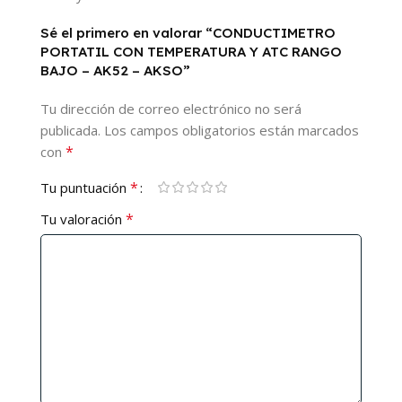
Sé el primero en valorar “CONDUCTIMETRO
PORTATIL CON TEMPERATURA Y ATC RANGO
BAJO – AK52 – AKSO”
Tu dirección de correo electrónico no será
publicada.
Los campos obligatorios están marcados
*
con
*
Tu puntuación
*
Tu valoración