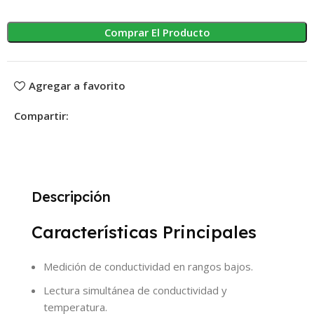
Comprar El Producto
Agregar a favorito
Compartir:
Descripción
Características Principales
Medición de conductividad en rangos bajos.
Lectura simultánea de conductividad y
temperatura.