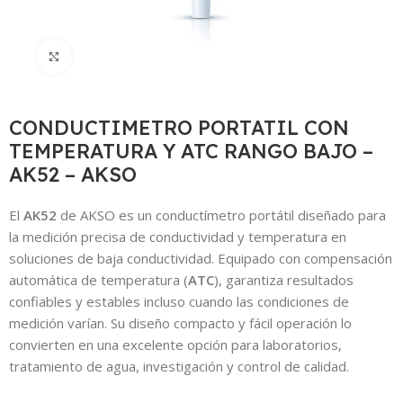
Click to enlarge
CONDUCTIMETRO PORTATIL CON
TEMPERATURA Y ATC RANGO BAJO –
AK52 – AKSO
El
AK52
de AKSO es un conductímetro portátil diseñado para
la medición precisa de conductividad y temperatura en
soluciones de baja conductividad. Equipado con compensación
automática de temperatura (
ATC
), garantiza resultados
confiables y estables incluso cuando las condiciones de
medición varían. Su diseño compacto y fácil operación lo
convierten en una excelente opción para laboratorios,
tratamiento de agua, investigación y control de calidad.