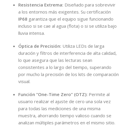
Resistencia Extrema:
Diseñado para sobrevivir
a los entornos más exigentes. Su certificación
IP68
garantiza que el equipo sigue funcionando
incluso si se cae al agua (flota) o si se utiliza bajo
lluvia intensa.
Óptica de Precisión:
Utiliza LEDs de larga
duración y filtros de interferencia de alta calidad,
lo que asegura que las lecturas sean
consistentes a lo largo del tiempo, superando
por mucho la precisión de los kits de comparación
visual.
Función “One-Time Zero” (OTZ):
Permite al
usuario realizar el ajuste de cero una sola vez
para todas las mediciones de una misma
muestra, ahorrando tiempo valioso cuando se
analizan múltiples parámetros en el mismo sitio.