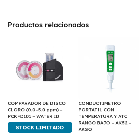
Productos relacionados
COMPARADOR DE DISCO
CONDUCTIMETRO
CLORO (0.0–5.0 ppm) –
PORTATIL CON
PCKFD101 – WATER ID
TEMPERATURA Y ATC
RANGO BAJO – AK52 –
STOCK LIMITADO
AKSO