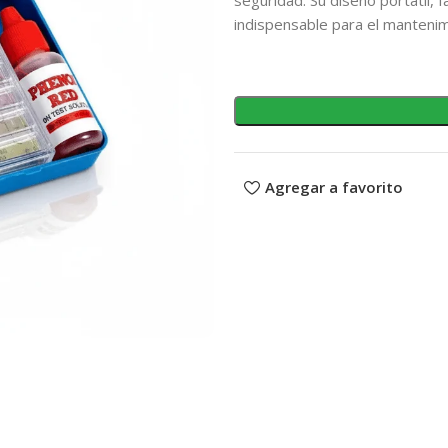
indispensable para el mantenimi
Agregar a favorito