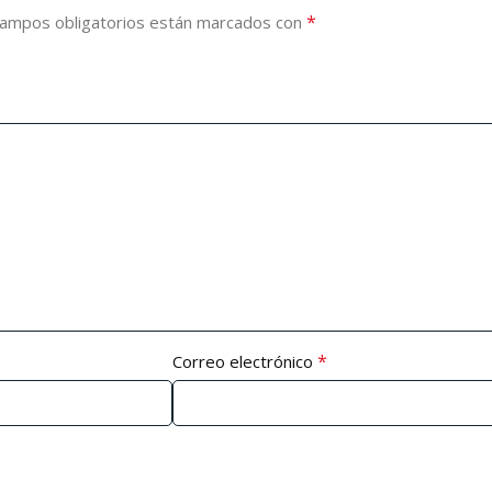
*
campos obligatorios están marcados con
*
Correo electrónico