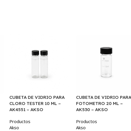
CUBETA DE VIDRIO PARA
CUBETA DE VIDRIO PAR
CLORO TESTER 10 ML –
FOTOMETRO 20 ML –
AK4551 – AKSO
AK530 – AKSO
Productos
Productos
Akso
Akso