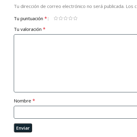
Tu dirección de correo electrónico no será publicada.
Los 
*
Tu puntuación
*
Tu valoración
*
Nombre