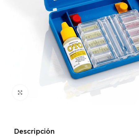
Click to enlarge
Descripción