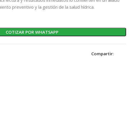
ento preventivo y la gestión de la salud hídrica.
COTIZAR POR WHATSAPP
Compartir: