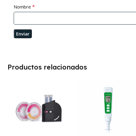
*
Nombre
Productos relacionados