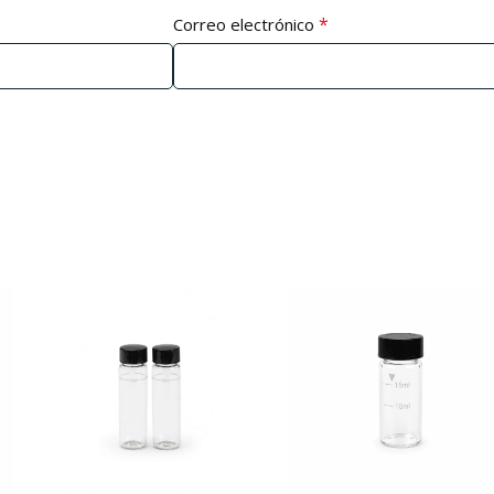
*
Correo electrónico