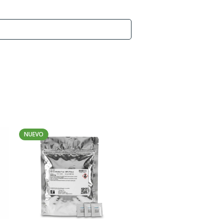
NUEVO