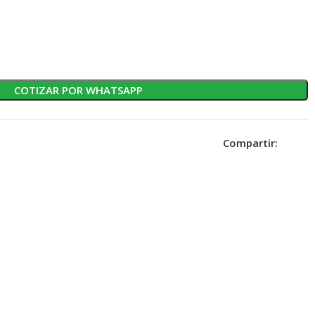
COTIZAR POR WHATSAPP
Compartir: