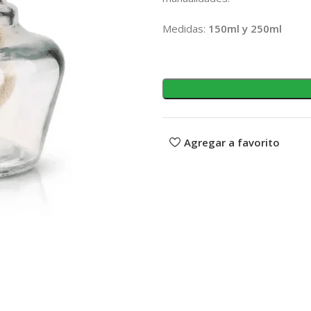
Medidas:
150ml y 250ml
Agregar a favorito