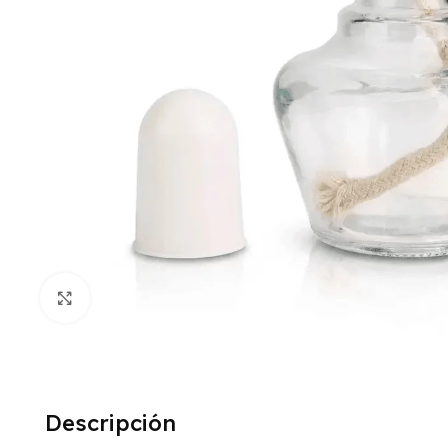
Click to enlarge
Descripción