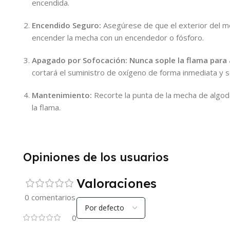
encendida.
Encendido Seguro:
Asegúrese de que el exterior del m
encender la mecha con un encendedor o fósforo.
Apagado por Sofocación:
Nunca sople la flama para 
cortará el suministro de oxígeno de forma inmediata y s
Mantenimiento:
Recorte la punta de la mecha de algod
la flama.
Opiniones de los usuarios
Valoraciones
0 comentarios
0