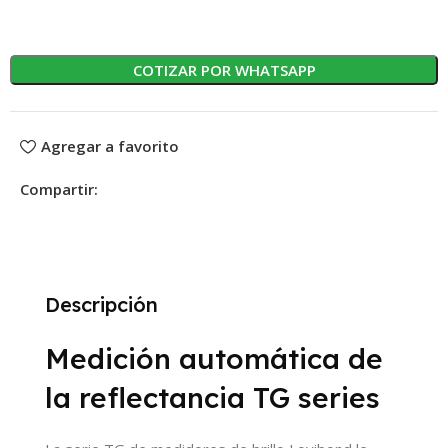
COTIZAR POR WHATSAPP
Agregar a favorito
Compartir:
Descripción
Medición automática de
la reflectancia TG series