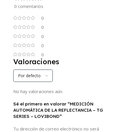
0 comentarios
0
0
0
0
0
Valoraciones
No hay valoraciones aún.
Sé el primero en valorar “MEDICIÓN
AUTOMÁTICA DE LA REFLECTANCIA – TG
SERIES – LOVIBOND”
Tu dirección de correo electrónico no será