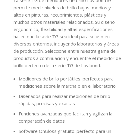
La serie TG de medidores de brillo Lovibond le
permite medir niveles de brillo bajos, medios y
altos en pinturas, recubrimientos, plásticos y
muchos otros materiales relacionados. Su diseño
ergonómico, flexibilidad y altas especificaciones
hacen que la serie TG sea ideal para su uso en
diversos entornos, incluyendo laboratorios y áreas
de producción. Seleccione entre nuestra gama de
productos a continuación y encuentre el medidor de
brillo perfecto de la serie TG de Lovibond.
Medidores de brillo portátiles: perfectos para
mediciones sobre la marcha o en el laboratorio
Diseñados para realizar mediciones de brillo
rápidas, precisas y exactas
Funciones avanzadas que facilitan y agilizan la
comparación de datos
Software OnGloss gratuito: perfecto para un