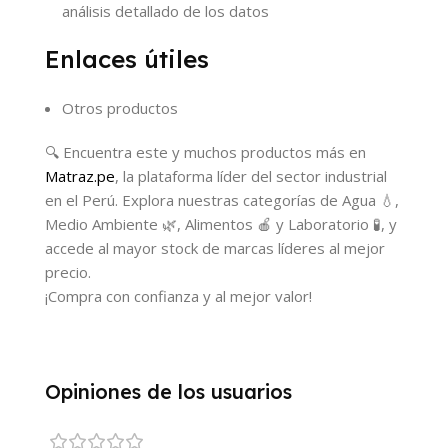
análisis detallado de los datos
Enlaces útiles
Otros productos
🔍 Encuentra este y muchos productos más en
Matraz.pe
, la plataforma líder del sector industrial
en el Perú. Explora nuestras categorías de Agua 💧,
Medio Ambiente 🌿, Alimentos 🍎 y Laboratorio 🧪, y
accede al mayor stock de marcas líderes al mejor
precio.
¡Compra con confianza y al mejor valor!
Opiniones de los usuarios