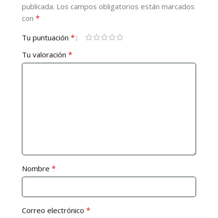
publicada.
Los campos obligatorios están marcados
*
con
*
Tu puntuación
*
Tu valoración
*
Nombre
*
Correo electrónico