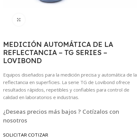
Click to enlarge
MEDICIÓN AUTOMÁTICA DE LA
REFLECTANCIA – TG SERIES –
LOVIBOND
Equipos diseñados para la medición precisa y automática de la
reflectancia en superficies. La serie TG de Lovibond ofrece
resultados rápidos, repetibles y confiables para control de
calidad en laboratorios e industrias.
¿Deseas precios más bajos ? Cotízalos con
nosotros
SOLICITAR COTIZAR