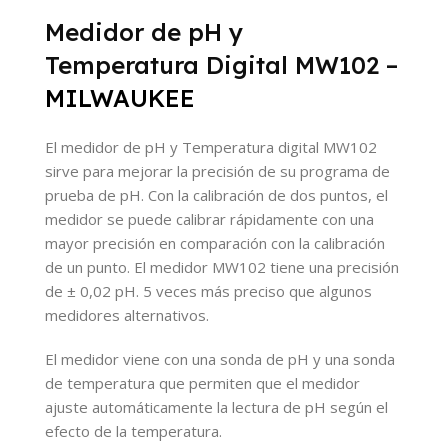
Medidor de pH y
Temperatura Digital MW102 –
MILWAUKEE
El medidor de pH y Temperatura digital MW102
sirve para mejorar la precisión de su programa de
prueba de pH. Con la calibración de dos puntos, el
medidor se puede calibrar rápidamente con una
mayor precisión en comparación con la calibración
de un punto. El medidor MW102 tiene una precisión
de
±
0,02 pH. 5 veces más preciso que algunos
medidores alternativos.
El medidor viene con una sonda de pH y una sonda
de temperatura que permiten que el medidor
ajuste automáticamente la lectura de pH según el
efecto de la temperatura.