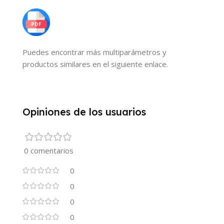
Puedes encontrar más multiparámetros y
productos similares en el siguiente enlace.
Opiniones de los usuarios
0 comentarios
0
0
0
0