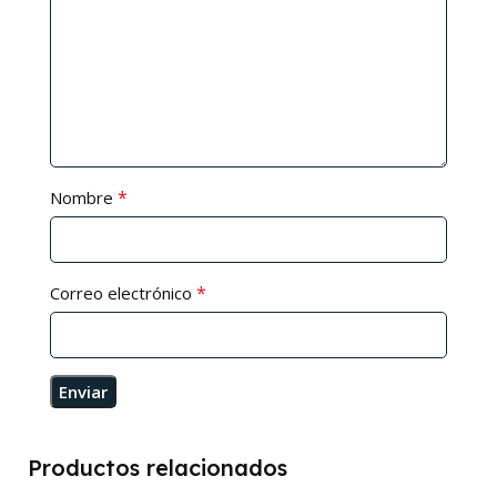
*
Nombre
*
Correo electrónico
Productos relacionados