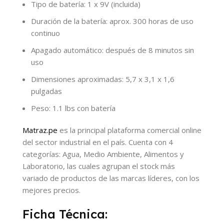
Tipo de batería: 1 x 9V (incluida)
Duración de la batería: aprox. 300 horas de uso
continuo
Apagado automático: después de 8 minutos sin
uso
Dimensiones aproximadas: 5,7 x 3,1 x 1,6
pulgadas
Peso: 1.1 lbs con batería
Matraz.pe
es la principal plataforma comercial online
del sector industrial en el país. Cuenta con 4
categorías: Agua, Medio Ambiente, Alimentos y
Laboratorio, las cuales agrupan el stock más
variado de productos de las marcas líderes, con los
mejores precios.
Ficha Técnica: