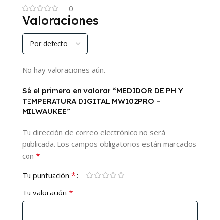
0
Valoraciones
No hay valoraciones aún.
Sé el primero en valorar “MEDIDOR DE PH Y
TEMPERATURA DIGITAL MW102PRO –
MILWAUKEE”
Tu dirección de correo electrónico no será
publicada.
Los campos obligatorios están marcados
*
con
*
Tu puntuación
*
Tu valoración