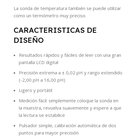
La sonda de temperatura también se puede utilizar
como un termómetro muy preciso.
CARACTERISTICAS DE
DISEÑO
Resultados rápidos y fáciles de leer con una gran
pantalla LCD digital
Precisión extrema a ± 0,02 pH y rango extendido
(-2,00 pH a 16,00 pH)
Ligero y portátil
Medición fácil: simplemente coloque la sonda en
la muestra, revuelva suavemente y espere a que
la lectura se estabilice
Pulsador simple, calibración automática de dos
puntos para mayor precisión