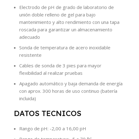
Electrodo de pH de grado de laboratorio de
unión doble relleno de gel para bajo
mantenimiento y alto rendimiento con una tapa
roscada para garantizar un almacenamiento
adecuado
Sonda de temperatura de acero inoxidable
resistente
Cables de sonda de 3 pies para mayor
flexibilidad al realizar pruebas
Apagado automático y baja demanda de energía
con aprox. 300 horas de uso continuo (batería
incluida)
DATOS TECNICOS
Rango de pH: -2,00 a 16,00 pH
Rango de temperatura: -5 a 70 °C