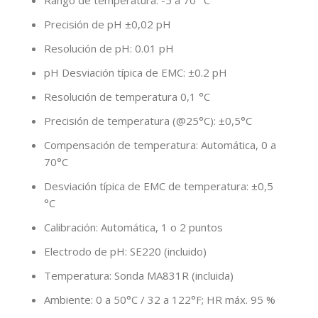
Precisión de pH ±0,02 pH
Resolución de pH: 0.01 pH
pH Desviación típica de EMC: ±0.2 pH
Resolución de temperatura 0,1 °C
Precisión de temperatura (@25°C): ±0,5°C
Compensación de temperatura: Automática, 0 a
70°C
Desviación típica de EMC de temperatura: ±0,5
°C
Calibración: Automática, 1 o 2 puntos
Electrodo de pH: SE220 (incluido)
Temperatura: Sonda MA831R (incluida)
Ambiente: 0 a 50°C / 32 a 122°F; HR máx. 95 %