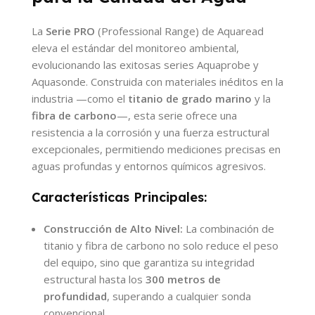
La
Serie PRO
(Professional Range) de Aquaread
eleva el estándar del monitoreo ambiental,
evolucionando las exitosas series Aquaprobe y
Aquasonde. Construida con materiales inéditos en la
industria —como el
titanio de grado marino
y la
fibra de carbono
—, esta serie ofrece una
resistencia a la corrosión y una fuerza estructural
excepcionales, permitiendo mediciones precisas en
aguas profundas y entornos químicos agresivos.
Características Principales:
Construcción de Alto Nivel:
La combinación de
titanio y fibra de carbono no solo reduce el peso
del equipo, sino que garantiza su integridad
estructural hasta los
300 metros de
profundidad
, superando a cualquier sonda
convencional.