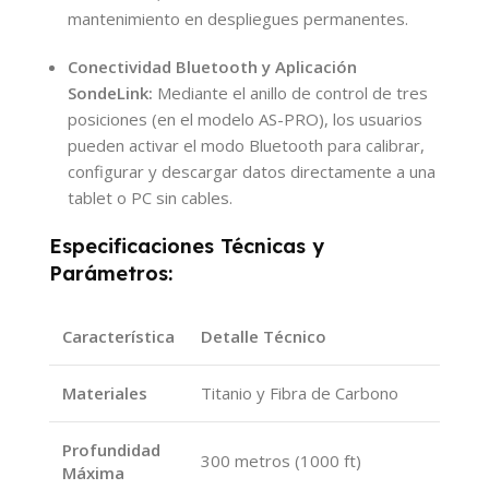
mantenimiento en despliegues permanentes.
Conectividad Bluetooth y Aplicación
SondeLink:
Mediante el anillo de control de tres
posiciones (en el modelo AS-PRO), los usuarios
pueden activar el modo Bluetooth para calibrar,
configurar y descargar datos directamente a una
tablet o PC sin cables.
Especificaciones Técnicas y
Parámetros:
Característica
Detalle Técnico
Materiales
Titanio y Fibra de Carbono
Profundidad
300 metros (1000 ft)
Máxima