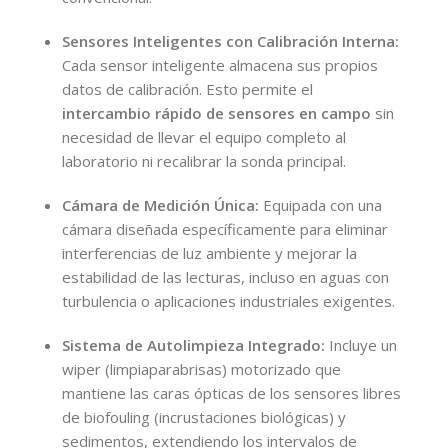
Sensores Inteligentes con Calibración Interna:
Cada sensor inteligente almacena sus propios
datos de calibración. Esto permite el
intercambio rápido de sensores en campo
sin
necesidad de llevar el equipo completo al
laboratorio ni recalibrar la sonda principal.
Cámara de Medición Única:
Equipada con una
cámara diseñada específicamente para eliminar
interferencias de luz ambiente y mejorar la
estabilidad de las lecturas, incluso en aguas con
turbulencia o aplicaciones industriales exigentes.
Sistema de Autolimpieza Integrado:
Incluye un
wiper (limpiaparabrisas) motorizado que
mantiene las caras ópticas de los sensores libres
de biofouling (incrustaciones biológicas) y
sedimentos, extendiendo los intervalos de