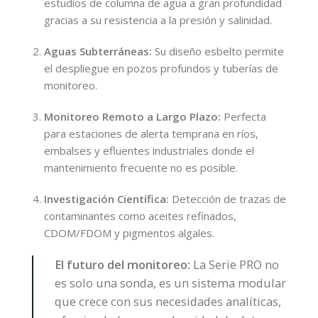
estudios de columna de agua a gran profundidad
gracias a su resistencia a la presión y salinidad.
Aguas Subterráneas:
Su diseño esbelto permite
el despliegue en pozos profundos y tuberías de
monitoreo.
Monitoreo Remoto a Largo Plazo:
Perfecta
para estaciones de alerta temprana en ríos,
embalses y efluentes industriales donde el
mantenimiento frecuente no es posible.
Investigación Científica:
Detección de trazas de
contaminantes como aceites refinados,
CDOM/FDOM y pigmentos algales.
El futuro del monitoreo:
La Serie PRO no
es solo una sonda, es un sistema modular
que crece con sus necesidades analíticas,