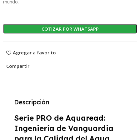
mundo.
COTIZAR POR WHATSAPP
Agregar a favorito
Compartir:
Descripción
Serie PRO de
Aquaread
:
Ingeniería de Vanguardia
para la Calidad del Agua