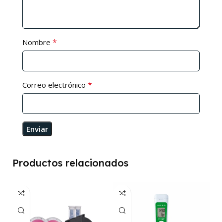
*
Nombre
*
Correo electrónico
Productos relacionados