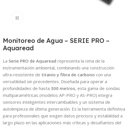
Click to enlarge
Monitoreo de Agua – SERIE PRO –
Aquaread
La
Serie PRO de Aquaread
representa la cima de la
instrumentación ambiental, combinando una construcción
ultra-resistente de
titanio y fibra de carbono
con una
versatilidad sin precedentes. Diseñada para operar a
profundidades de hasta
300 metros
, esta gama de sondas
multiparamétricas (modelos AP-PRO y AS-PRO) integra
sensores inteligentes intercambiables y un sistema de
autolimpieza de última generación. Es la herramienta definitiva
para profesionales que exigen datos precisos y estabilidad a
largo plazo en las aplicaciones más críticas y desafiantes del