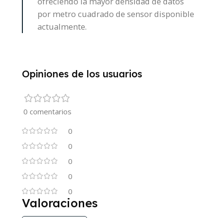
ofreciendo la mayor densidad de datos
por metro cuadrado de sensor disponible
actualmente.
Opiniones de los usuarios
0 comentarios
0
0
0
0
0
Valoraciones