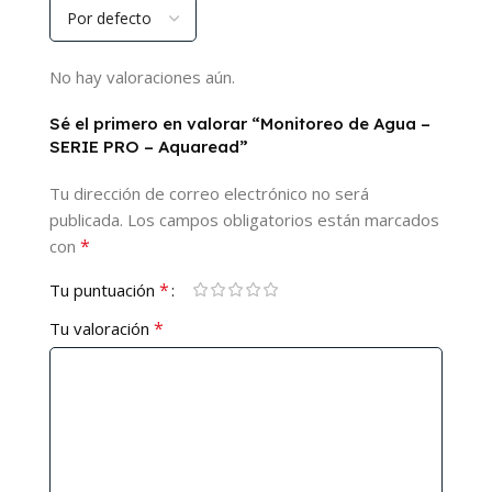
No hay valoraciones aún.
Sé el primero en valorar “Monitoreo de Agua –
SERIE PRO – Aquaread”
Tu dirección de correo electrónico no será
publicada.
Los campos obligatorios están marcados
*
con
*
Tu puntuación
*
Tu valoración