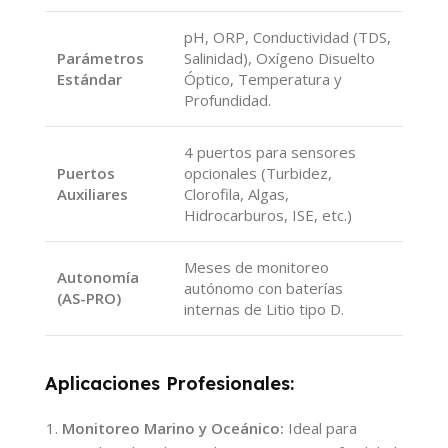
pH, ORP, Conductividad (TDS,
Parámetros
Salinidad), Oxígeno Disuelto
Estándar
Óptico, Temperatura y
Profundidad.
4 puertos para sensores
Puertos
opcionales (Turbidez,
Auxiliares
Clorofila, Algas,
Hidrocarburos, ISE, etc.)
Meses de monitoreo
Autonomía
autónomo con baterías
(AS-PRO)
internas de Litio tipo D.
Aplicaciones Profesionales:
Monitoreo Marino y Oceánico:
Ideal para