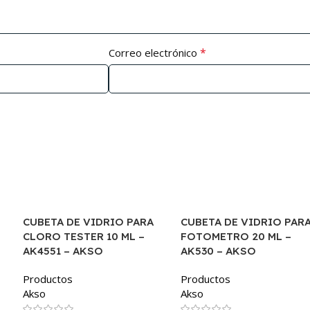
*
Correo electrónico
CUBETA DE VIDRIO PARA
CUBETA DE VIDRIO PAR
CLORO TESTER 10 ML –
FOTOMETRO 20 ML –
AK4551 – AKSO
AK530 – AKSO
Productos
Productos
Akso
Akso