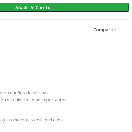
Añadir Al Carrito
Compartir:
para dueños de piscinas,
metros químicos más importantes:
 y las molestias en la piel o los