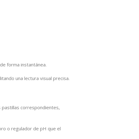
 de forma instantánea.
itando una lectura visual precisa.
 pastillas correspondientes,
loro o regulador de pH que el