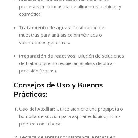
procesos en la industria de alimentos, bebidas y
cosmética.
Tratamiento de aguas:
Dosificación de
muestras para análisis colorimétricos o
volumétricos generales.
Preparación de reactivos:
Dilución de soluciones
de trabajo que no requieran análisis de ultra-
precisión (trazas).
Consejos de Uso y Buenas
Prácticas:
Uso del Auxiliar:
Utilice siempre una propipeta o
bombilla de succión para aspirar el líquido; nunca
pipetee con la boca.
Técnica de Enrasado:
Mantenga la pipeta en