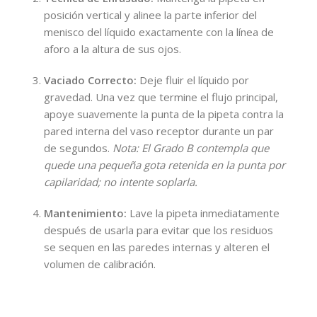
posición vertical y alinee la parte inferior del
menisco del líquido exactamente con la línea de
aforo a la altura de sus ojos.
Vaciado Correcto:
Deje fluir el líquido por
gravedad. Una vez que termine el flujo principal,
apoye suavemente la punta de la pipeta contra la
pared interna del vaso receptor durante un par
de segundos.
Nota: El Grado B contempla que
quede una pequeña gota retenida en la punta por
capilaridad; no intente soplarla.
Mantenimiento:
Lave la pipeta inmediatamente
después de usarla para evitar que los residuos
se sequen en las paredes internas y alteren el
volumen de calibración.