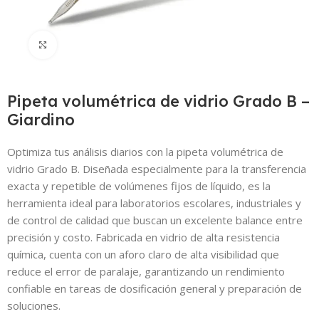
Click to enlarge
Pipeta volumétrica de vidrio Grado B –
Giardino
Optimiza tus análisis diarios con la pipeta volumétrica de
vidrio Grado B. Diseñada especialmente para la transferencia
exacta y repetible de volúmenes fijos de líquido, es la
herramienta ideal para laboratorios escolares, industriales y
de control de calidad que buscan un excelente balance entre
precisión y costo. Fabricada en vidrio de alta resistencia
química, cuenta con un aforo claro de alta visibilidad que
reduce el error de paralaje, garantizando un rendimiento
confiable en tareas de dosificación general y preparación de
soluciones.