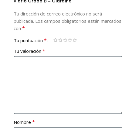
vidrio Grado B – Giardino”
Tu dirección de correo electrónico no será
publicada.
Los campos obligatorios están marcados
*
con
*
Tu puntuación
*
Tu valoración
*
Nombre