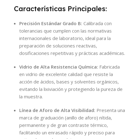
Características Principales:
Precisión Estándar Grado B:
Calibrada con
tolerancias que cumplen con las normativas
internacionales de laboratorio, ideal para la
preparación de soluciones reactivas,
dosificaciones repetitivas y prácticas académicas.
Vidrio de Alta Resistencia Química:
Fabricada
en vidrio de excelente calidad que resiste la
acción de ácidos, bases y solventes orgánicos,
evitando la lixiviación y protegiendo la pureza de
la muestra.
Línea de Aforo de Alta Visibilidad:
Presenta una
marca de graduación (anillo de aforo) nítida,
permanente y de gran contraste térmico,
facilitando un enrasado rápido y preciso para