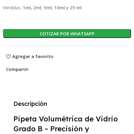
Medidas:
1ml, 2ml, 5ml, 10ml y 25 ml
COTIZAR POR WHATSAPP
Agregar a favorito
Compartir:
Descripción
Pipeta Volumétrica de Vidrio
Grado B – Precisión y