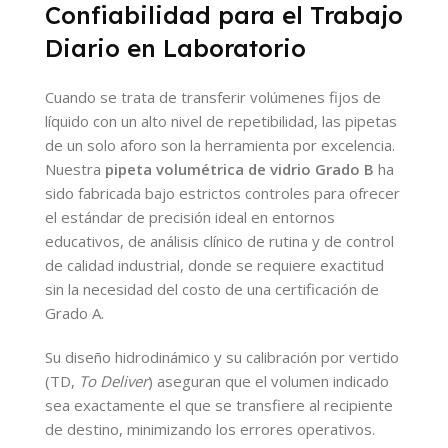
Confiabilidad para el Trabajo
Diario en Laboratorio
Cuando se trata de transferir volúmenes fijos de
líquido con un alto nivel de repetibilidad, las pipetas
de un solo aforo son la herramienta por excelencia.
Nuestra
pipeta volumétrica de vidrio Grado B
ha
sido fabricada bajo estrictos controles para ofrecer
el estándar de precisión ideal en entornos
educativos, de análisis clínico de rutina y de control
de calidad industrial, donde se requiere exactitud
sin la necesidad del costo de una certificación de
Grado A.
Su diseño hidrodinámico y su calibración por vertido
(TD,
To Deliver
) aseguran que el volumen indicado
sea exactamente el que se transfiere al recipiente
de destino, minimizando los errores operativos.