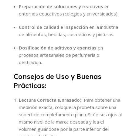
Preparación de soluciones y reactivos
en
entornos educativos (colegios y universidades).
Control de calidad e inspección
en la industria
de alimentos, bebidas, cosméticos y pinturas.
Dosificación de aditivos y esencias
en
procesos artesanales de perfumería o
destilación.
Consejos de Uso y Buenas
Prácticas:
Lectura Correcta (Enrasado):
Para obtener una
medición exacta, coloque la probeta sobre una
superficie completamente plana. Sitúe sus ojos al
mismo nivel de la marca deseada y lea el
volumen guiándose por la parte inferior del