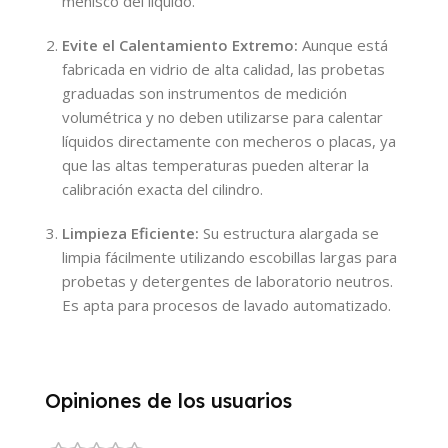
menisco del líquido.
Evite el Calentamiento Extremo:
Aunque está
fabricada en vidrio de alta calidad, las probetas
graduadas son instrumentos de medición
volumétrica y no deben utilizarse para calentar
líquidos directamente con mecheros o placas, ya
que las altas temperaturas pueden alterar la
calibración exacta del cilindro.
Limpieza Eficiente:
Su estructura alargada se
limpia fácilmente utilizando escobillas largas para
probetas y detergentes de laboratorio neutros.
Es apta para procesos de lavado automatizado.
Opiniones de los usuarios