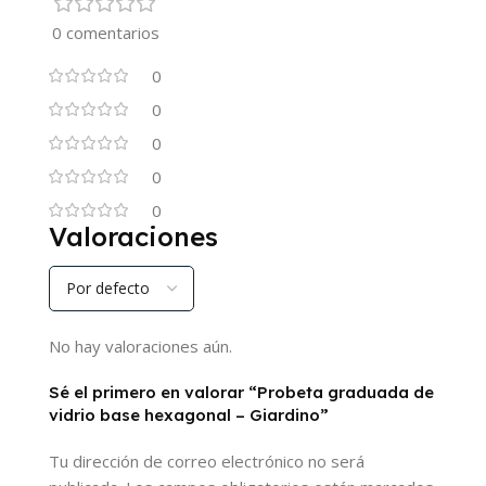
0 comentarios
0
0
0
0
0
Valoraciones
No hay valoraciones aún.
Sé el primero en valorar “Probeta graduada de
vidrio base hexagonal – Giardino”
Tu dirección de correo electrónico no será