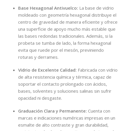
Base Hexagonal Antivuelco:
La base de vidrio
moldeado con geometría hexagonal distribuye el
centro de gravedad de manera eficiente y ofrece
una superficie de apoyo mucho más estable que
las bases redondas tradicionales. Además, si la
probeta se tumba de lado, la forma hexagonal
evita que ruede por el mesón, previniendo
roturas y derrames.
Vidrio de Excelente Calidad:
Fabricada con vidrio
de alta resistencia química y térmica, capaz de
soportar el contacto prolongado con ácidos,
bases, solventes y soluciones salinas sin sufrir
opacidad ni desgaste.
Graduación Clara y Permanente:
Cuenta con
marcas e indicaciones numéricas impresas en un
esmalte de alto contraste y gran durabilidad,