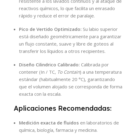
resistente a los lavados continuos y al ataque de
reactivos químicos, lo que facilita un enrasado
rápido y reduce el error de paralaje.
Pico de Vertido Optimizado:
Su labio superior
está diseñado geométricamente para garantizar
un flujo constante, suave y libre de goteos al
transferir los líquidos a otros recipientes.
Diseño Cilindrico Calibrado:
Calibrada por
contener (In / TC,
To Contain
) a una temperatura
estándar (habitualmente 20 °C), garantizando
que el volumen alojado se corresponda de forma
exacta con la escala.
Aplicaciones Recomendadas:
Medición exacta de fluidos
en laboratorios de
química, biología, farmacia y medicina.