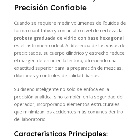
Precisión Confiable
Cuando se requiere medir volúmenes de líquidos de
forma cuantitativa y con un alto nivel de certeza, la
probeta graduada de vidrio con base hexagonal
es el instrumento ideal. A diferencia de los vasos de
precipitados, su cuerpo cilíndrico y estrecho reduce
el margen de error en la lectura, ofreciendo una
exactitud superior para la preparación de mezclas,
diluciones y controles de calidad diarios.
Su diseño inteligente no solo se enfoca en la
precisión analítica, sino también en la seguridad del
operador, incorporando elementos estructurales
que minimizan los accidentes más comunes dentro
del laboratorio.
Características Principales: