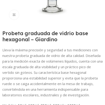
Click to enlarge
Probeta graduada de vidrio base
hexagonal – Giardino
Lleva la máxima precisión y seguridad a tus mediciones con
nuestra probeta graduada de vidrio de alta calidad. Diseñada
para la medición exacta de volúmenes líquidos, cuenta con una
escala graduada de alta visibilidad y un práctico pico de
vertido sin goteos. Su característica base hexagonal
proporciona una estabilidad superior y evita que la probeta
ruede o se caiga accidentalmente en la mesa de trabajo,
convirtiéndola en una herramienta indispensable para
laboratorios escolares, industriales y de investigación.