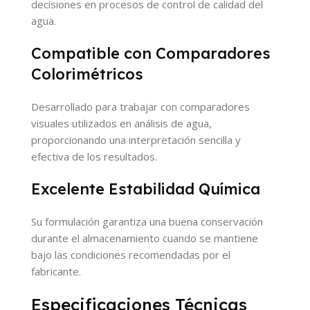
decisiones en procesos de control de calidad del
agua.
Compatible con Comparadores
Colorimétricos
Desarrollado para trabajar con comparadores
visuales utilizados en análisis de agua,
proporcionando una interpretación sencilla y
efectiva de los resultados.
Excelente Estabilidad Química
Su formulación garantiza una buena conservación
durante el almacenamiento cuando se mantiene
bajo las condiciones recomendadas por el
fabricante.
Especificaciones Técnicas