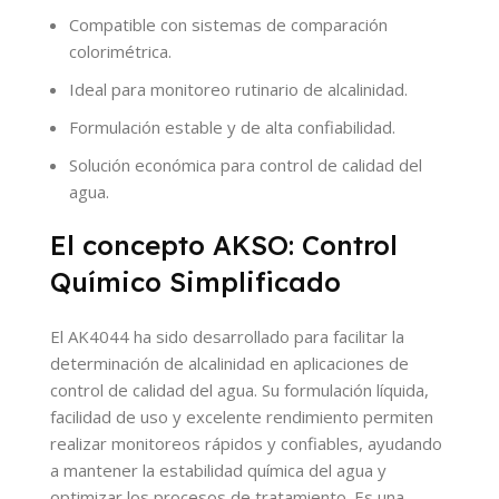
Compatible con sistemas de comparación
colorimétrica.
Ideal para monitoreo rutinario de alcalinidad.
Formulación estable y de alta confiabilidad.
Solución económica para control de calidad del
agua.
El concepto AKSO: Control
Químico Simplificado
El AK4044 ha sido desarrollado para facilitar la
determinación de alcalinidad en aplicaciones de
control de calidad del agua. Su formulación líquida,
facilidad de uso y excelente rendimiento permiten
realizar monitoreos rápidos y confiables, ayudando
a mantener la estabilidad química del agua y
optimizar los procesos de tratamiento. Es una