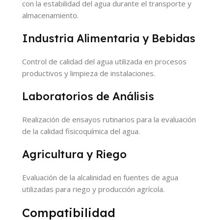
con la estabilidad del agua durante el transporte y
almacenamiento.
Industria Alimentaria y Bebidas
Control de calidad del agua utilizada en procesos
productivos y limpieza de instalaciones.
Laboratorios de Análisis
Realización de ensayos rutinarios para la evaluación
de la calidad fisicoquímica del agua.
Agricultura y Riego
Evaluación de la alcalinidad en fuentes de agua
utilizadas para riego y producción agrícola.
Compatibilidad