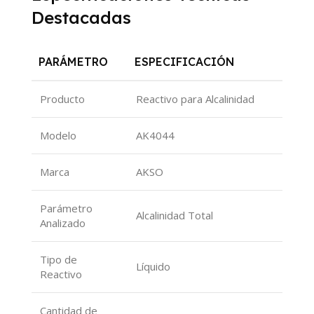
Destacadas
PARÁMETRO
ESPECIFICACIÓN
Producto
Reactivo para Alcalinidad
Modelo
AK4044
Marca
AKSO
Parámetro
Alcalinidad Total
Analizado
Tipo de
Líquido
Reactivo
Cantidad de