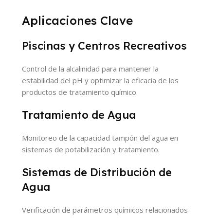
Aplicaciones Clave
Piscinas y Centros Recreativos
Control de la alcalinidad para mantener la
estabilidad del pH y optimizar la eficacia de los
productos de tratamiento químico.
Tratamiento de Agua
Monitoreo de la capacidad tampón del agua en
sistemas de potabilización y tratamiento.
Sistemas de Distribución de
Agua
Verificación de parámetros químicos relacionados