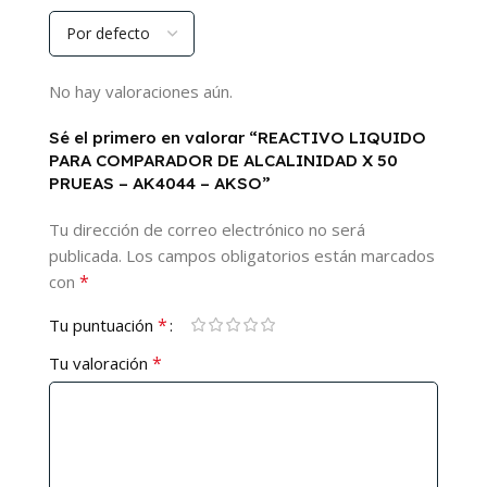
No hay valoraciones aún.
Sé el primero en valorar “REACTIVO LIQUIDO
PARA COMPARADOR DE ALCALINIDAD X 50
PRUEAS – AK4044 – AKSO”
Tu dirección de correo electrónico no será
publicada.
Los campos obligatorios están marcados
*
con
*
Tu puntuación
*
Tu valoración