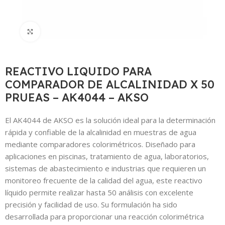
Click to enlarge
REACTIVO LIQUIDO PARA
COMPARADOR DE ALCALINIDAD X 50
PRUEAS – AK4044 – AKSO
El AK4044 de AKSO es la solución ideal para la determinación
rápida y confiable de la alcalinidad en muestras de agua
mediante comparadores colorimétricos. Diseñado para
aplicaciones en piscinas, tratamiento de agua, laboratorios,
sistemas de abastecimiento e industrias que requieren un
monitoreo frecuente de la calidad del agua, este reactivo
líquido permite realizar hasta 50 análisis con excelente
precisión y facilidad de uso. Su formulación ha sido
desarrollada para proporcionar una reacción colorimétrica