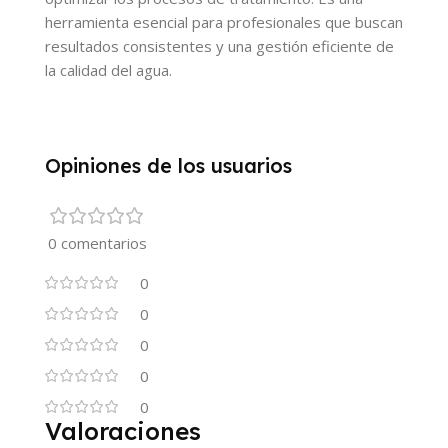
herramienta esencial para profesionales que buscan
resultados consistentes y una gestión eficiente de
la calidad del agua.
Opiniones de los usuarios
0 comentarios
0
0
0
0
0
Valoraciones