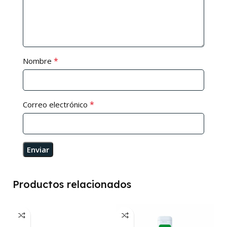
*
Nombre
*
Correo electrónico
Productos relacionados