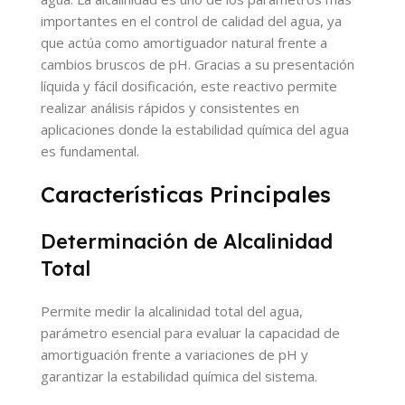
importantes en el control de calidad del agua, ya
que actúa como amortiguador natural frente a
cambios bruscos de pH. Gracias a su presentación
líquida y fácil dosificación, este reactivo permite
realizar análisis rápidos y consistentes en
aplicaciones donde la estabilidad química del agua
es fundamental.
Características Principales
Determinación de Alcalinidad
Total
Permite medir la alcalinidad total del agua,
parámetro esencial para evaluar la capacidad de
amortiguación frente a variaciones de pH y
garantizar la estabilidad química del sistema.