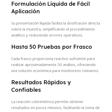
Formulación Líquida de Fácil
Aplicación
Su presentación líquida facilita la dosificación directa
sobre la muestra, simplificando el procedimiento
analítico y reduciendo errores operativos.
Hasta 50 Pruebas por Frasco
Cada frasco proporciona reactivo suficiente para
realizar aproximadamente 50 análisis, ofreciendo
una solución económica para monitoreos rutinarios.
Resultados Rápidos y
Confiables
La reacción colorimétrica permite obtener
resultados en pocos minutos, facilitando la toma de