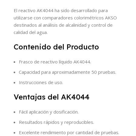
El reactivo AK4044 ha sido desarrollado para
utilizarse con comparadores colorimétricos AKSO
destinados al análisis de alcalinidad y control de
calidad del agua.
Contenido del Producto
Frasco de reactivo líquido AK4044.
Capacidad para aproximadamente 50 pruebas.
Instrucciones de uso.
Ventajas del AK4044
Fácil aplicación y dosificación.
Resultados rápidos y reproducibles.
Excelente rendimiento por cantidad de pruebas.