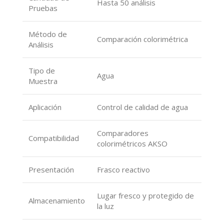
Hasta 50 análisis
Pruebas
Método de
Comparación colorimétrica
Análisis
Tipo de
Agua
Muestra
Aplicación
Control de calidad de agua
Comparadores
Compatibilidad
colorimétricos AKSO
Presentación
Frasco reactivo
Lugar fresco y protegido de
Almacenamiento
la luz