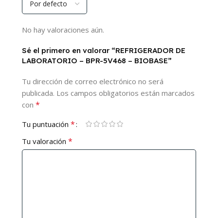
No hay valoraciones aún.
Sé el primero en valorar “REFRIGERADOR DE
LABORATORIO – BPR-5V468 – BIOBASE”
Tu dirección de correo electrónico no será
publicada.
Los campos obligatorios están marcados
*
con
*
Tu puntuación
*
Tu valoración