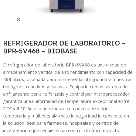
Click to enlarge
REFRIGERADOR DE LABORATORIO –
BPR-5V468 – BIOBASE
El refrigerador de laboratorio
BPR-5V468
es una unidad de
almacenamiento vertical de alto rendimiento con capacidad de
468 litros
,
diseñada para mantener la integridad de muestras
biológicas,
reactivos y vacunas.
Equipado con un sistema de
enfriamiento por aire forzado y control por microprocesador,
garantiza una uniformidad de temperatura excepcional entre
2 °C y 8 °C
.
Su diseño robusto con puerta de vidrio
temperado y múltiples alarmas de seguridad lo convierte en
la solución ideal para farmacias,
hospitales y centros de
investigación que requieren un control climático estricto.