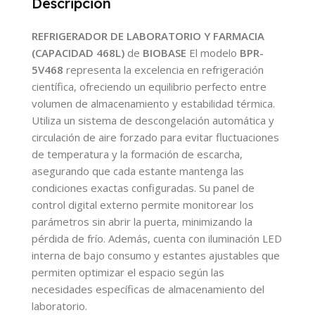
Descripción
REFRIGERADOR DE LABORATORIO Y FARMACIA
(CAPACIDAD 468L)
de
BIOBASE
El modelo
BPR-
5V468
representa la excelencia en refrigeración
científica, ofreciendo un equilibrio perfecto entre
volumen de almacenamiento y estabilidad térmica.
Utiliza un sistema de descongelación automática y
circulación de aire forzado para evitar fluctuaciones
de temperatura y la formación de escarcha,
asegurando que cada estante mantenga las
condiciones exactas configuradas. Su panel de
control digital externo permite monitorear los
parámetros sin abrir la puerta, minimizando la
pérdida de frío. Además, cuenta con iluminación LED
interna de bajo consumo y estantes ajustables que
permiten optimizar el espacio según las
necesidades específicas de almacenamiento del
laboratorio.