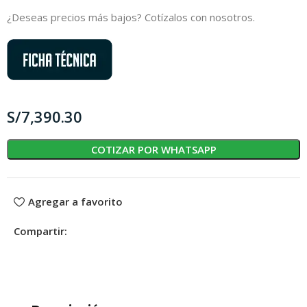
¿Deseas precios más bajos?
Cotízalos con nosotros.
S/
COTIZAR POR WHATSAPP
Agregar a favorito
Compartir: