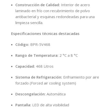
Construcción de Calidad:
Interior de acero
laminado en frío con recubrimiento de polvo
antibacterial y esquinas redondeadas para una
limpieza sencilla.
Especificaciones técnicas destacadas
Código:
BPR-5V468
Rango de Temperatura:
2 °C a 8 °C
Capacidad:
468 Litros
Sistema de Refrigeración:
Enfriamiento por aire
forzado (Forced air cooling system)
Descongelación:
Automática
Pantalla:
LED de alta visibilidad