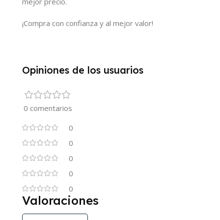
mejor precio.
¡Compra con confianza y al mejor valor!
Opiniones de los usuarios
0 comentarios
0
0
0
0
0
Valoraciones