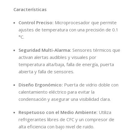
Características
Control Preciso:
Microprocesador que permite
ajustes de temperatura con una precisión de 0.1
°C.
Seguridad Multi-Alarma:
Sensores térmicos que
activan alertas audibles y visuales por
temperatura alta/baja, falla de energía, puerta
abierta y falla de sensores.
Diseño Ergonómico:
Puerta de vidrio doble con
calentamiento eléctrico para evitar la
condensación y asegurar una visibilidad clara.
Respetuoso con el Medio Ambiente:
Utiliza
refrigerantes libres de CFC y un compresor de
alta eficiencia con bajo nivel de ruido.