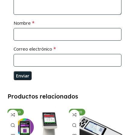
*
Nombre
*
Correo electrónico
Productos relacionados
NUEVO
NUEVO