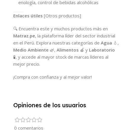
enología, control de bebidas alcohólicas
Enlaces útiles
[Otros productos]
🔍 Encuentra este y muchos productos más en
Matraz.pe
, la plataforma líder del sector industrial
en el Perú. Explora nuestras categorías de
Agua
💧,
Medio Ambiente
🌿,
Alimentos
🍎 y
Laboratorio
🧪, y accede al mayor stock de marcas líderes al
mejor precio.
¡Compra con confianza y al mejor valor!
Opiniones de los usuarios
0 comentarios