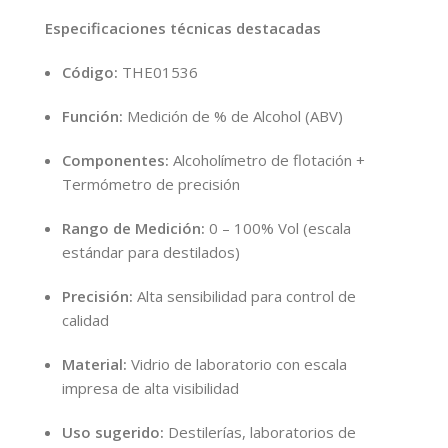
Especificaciones técnicas destacadas
Código:
THE01536
Función:
Medición de % de Alcohol (ABV)
Componentes:
Alcoholímetro de flotación +
Termómetro de precisión
Rango de Medición:
0 – 100% Vol (escala
estándar para destilados)
Precisión:
Alta sensibilidad para control de
calidad
Material:
Vidrio de laboratorio con escala
impresa de alta visibilidad
Uso sugerido:
Destilerías, laboratorios de