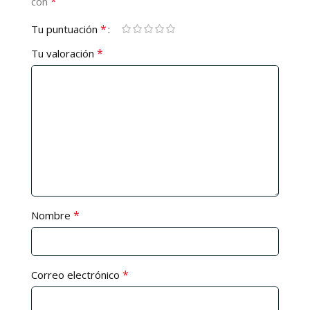
*
con
*
Tu puntuación
*
Tu valoración
*
Nombre
*
Correo electrónico