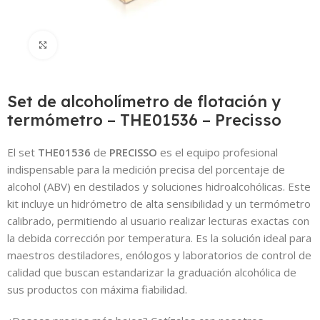
Click to enlarge
Set de alcoholímetro de flotación y
termómetro – THE01536 – Precisso
El set
THE01536
de
PRECISSO
es el equipo profesional
indispensable para la medición precisa del porcentaje de
alcohol (ABV) en destilados y soluciones hidroalcohólicas. Este
kit incluye un hidrómetro de alta sensibilidad y un termómetro
calibrado, permitiendo al usuario realizar lecturas exactas con
la debida corrección por temperatura. Es la solución ideal para
maestros destiladores, enólogos y laboratorios de control de
calidad que buscan estandarizar la graduación alcohólica de
sus productos con máxima fiabilidad.