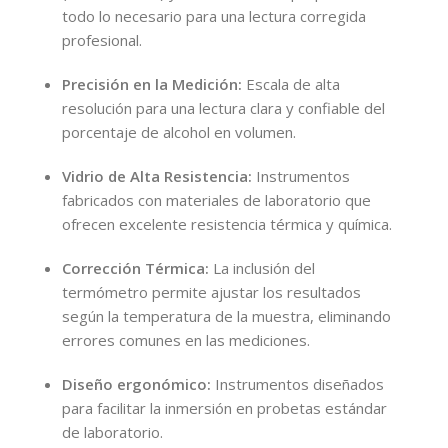
todo lo necesario para una lectura corregida
profesional.
Precisión en la Medición:
Escala de alta
resolución para una lectura clara y confiable del
porcentaje de alcohol en volumen.
Vidrio de Alta Resistencia:
Instrumentos
fabricados con materiales de laboratorio que
ofrecen excelente resistencia térmica y química.
Corrección Térmica:
La inclusión del
termómetro permite ajustar los resultados
según la temperatura de la muestra, eliminando
errores comunes en las mediciones.
Diseño ergonómico:
Instrumentos diseñados
para facilitar la inmersión en probetas estándar
de laboratorio.