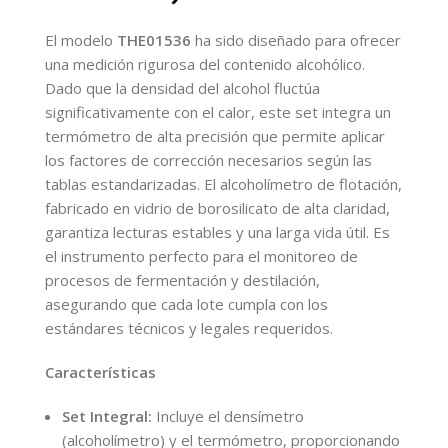
El modelo
THE01536
ha sido diseñado para ofrecer
una medición rigurosa del contenido alcohólico.
Dado que la densidad del alcohol fluctúa
significativamente con el calor, este set integra un
termómetro de alta precisión que permite aplicar
los factores de corrección necesarios según las
tablas estandarizadas. El alcoholímetro de flotación,
fabricado en vidrio de borosilicato de alta claridad,
garantiza lecturas estables y una larga vida útil. Es
el instrumento perfecto para el monitoreo de
procesos de fermentación y destilación,
asegurando que cada lote cumpla con los
estándares técnicos y legales requeridos.
Características
Set Integral:
Incluye el densímetro
(alcoholímetro) y el termómetro, proporcionando