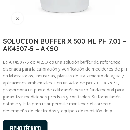
Click to enlarge
SOLUCION BUFFER X 500 ML PH 7.01 –
AK4507-5 – AKSO
La
AK4507-5
de AKSO es una solución buffer de referencia
diseñada para la calibración y verificación de medidores de pH
en laboratorios, industrias, plantas de tratamiento de agua y
aplicaciones ambientales. Con un valor de
pH 7.01 a 25 °C
,
proporciona un punto de calibración neutro fundamental para
garantizar mediciones precisas y confiables. Su formulación
estable y lista para usar permite mantener el correcto
desempeño de electrodos y equipos de medición de pH.