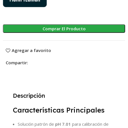
Comprar El Producto
Agregar a favorito
Compartir:
Descripción
Características Principales
Solución patrón de
pH 7.01
para calibración de