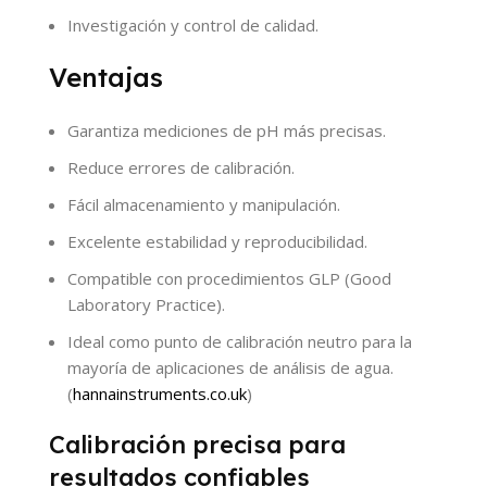
Investigación y control de calidad.
Ventajas
Garantiza mediciones de pH más precisas.
Reduce errores de calibración.
Fácil almacenamiento y manipulación.
Excelente estabilidad y reproducibilidad.
Compatible con procedimientos GLP (Good
Laboratory Practice).
Ideal como punto de calibración neutro para la
mayoría de aplicaciones de análisis de agua.
(
hannainstruments.co.uk
)
Calibración precisa para
resultados confiables