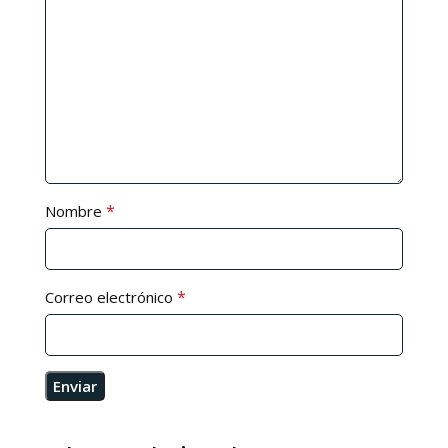
*
Nombre
*
Correo electrónico