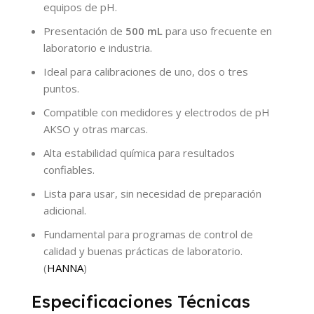
equipos de pH.
Presentación de
500 mL
para uso frecuente en
laboratorio e industria.
Ideal para calibraciones de uno, dos o tres
puntos.
Compatible con medidores y electrodos de pH
AKSO y otras marcas.
Alta estabilidad química para resultados
confiables.
Lista para usar, sin necesidad de preparación
adicional.
Fundamental para programas de control de
calidad y buenas prácticas de laboratorio.
(
HANNA
)
Especificaciones Técnicas