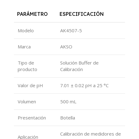
PARÁMETRO
ESPECIFICACIÓN
Modelo
AK4507-5
Marca
AKSO
Tipo de
Solución Buffer de
producto
Calibración
Valor de pH
7.01 ± 0.02 pH a 25 °C
Volumen
500 mL
Presentación
Botella
Calibración de medidores de
Aplicación