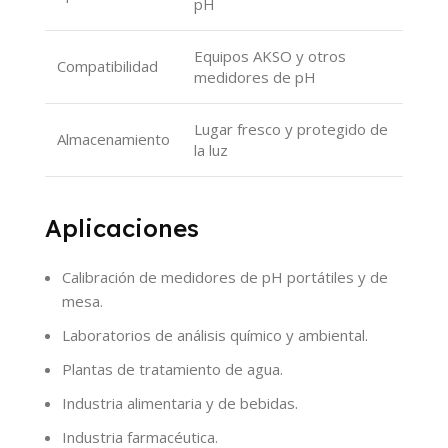
pH
Equipos AKSO y otros
Compatibilidad
medidores de pH
Lugar fresco y protegido de
Almacenamiento
la luz
Aplicaciones
Calibración de medidores de pH portátiles y de
mesa.
Laboratorios de análisis químico y ambiental.
Plantas de tratamiento de agua.
Industria alimentaria y de bebidas.
Industria farmacéutica.