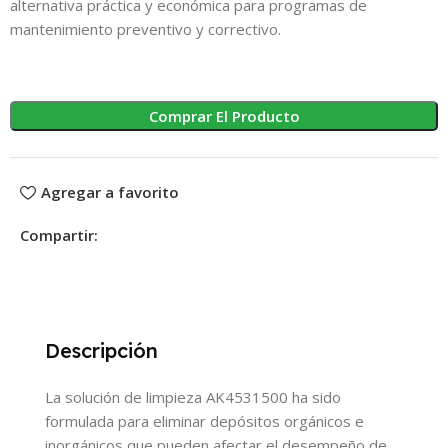
alternativa práctica y económica para programas de
mantenimiento preventivo y correctivo.
Comprar El Producto
Agregar a favorito
Compartir:
Descripción
La solución de limpieza AK4531500 ha sido
formulada para eliminar depósitos orgánicos e
inorgánicos que pueden afectar el desempeño de