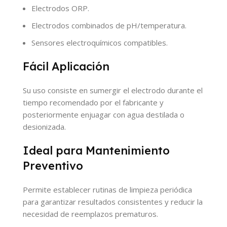
Electrodos ORP.
Electrodos combinados de pH/temperatura.
Sensores electroquímicos compatibles.
Fácil Aplicación
Su uso consiste en sumergir el electrodo durante el
tiempo recomendado por el fabricante y
posteriormente enjuagar con agua destilada o
desionizada.
Ideal para Mantenimiento
Preventivo
Permite establecer rutinas de limpieza periódica
para garantizar resultados consistentes y reducir la
necesidad de reemplazos prematuros.