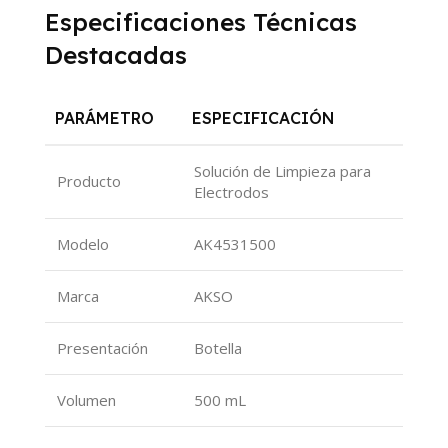
Especificaciones Técnicas
Destacadas
PARÁMETRO
ESPECIFICACIÓN
Solución de Limpieza para
Producto
Electrodos
Modelo
AK4531500
Marca
AKSO
Presentación
Botella
Volumen
500 mL