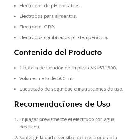
Electrodos de pH portátiles.
Electrodos para alimentos.
Electrodos ORP.
Electrodos combinados pH/temperatura.
Contenido del Producto
1 botella de solución de limpieza AK4531500.
Volumen neto de 500 mL.
Etiquetado de seguridad e instrucciones de uso.
Recomendaciones de Uso
Enjuagar previamente el electrodo con agua
destilada.
Sumergir la parte sensible del electrodo en la