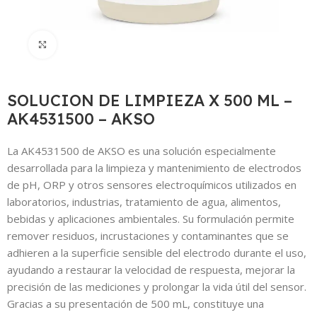
Click to enlarge
SOLUCION DE LIMPIEZA X 500 ML –
AK4531500 – AKSO
La AK4531500 de AKSO es una solución especialmente
desarrollada para la limpieza y mantenimiento de electrodos
de pH, ORP y otros sensores electroquímicos utilizados en
laboratorios, industrias, tratamiento de agua, alimentos,
bebidas y aplicaciones ambientales. Su formulación permite
remover residuos, incrustaciones y contaminantes que se
adhieren a la superficie sensible del electrodo durante el uso,
ayudando a restaurar la velocidad de respuesta, mejorar la
precisión de las mediciones y prolongar la vida útil del sensor.
Gracias a su presentación de 500 mL, constituye una