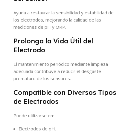
Ayuda a restaurar la sensibilidad y estabilidad de
los electrodos, mejorando la calidad de las
mediciones de pH y ORP.
Prolonga la Vida Útil del
Electrodo
El mantenimiento periódico mediante limpieza
adecuada contribuye a reducir el desgaste
prematuro de los sensores.
Compatible con Diversos Tipos
de Electrodos
Puede utilizarse en:
Electrodos de pH.