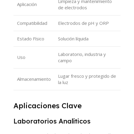
Limpieza y mantenimiento
Aplicación
de electrodos
Compatibilidad
Electrodos de pH y ORP
Estado Físico
Solución líquida
Laboratorio, industria y
Uso
campo
Lugar fresco y protegido de
Almacenamiento
la luz
Aplicaciones Clave
Laboratorios Analíticos