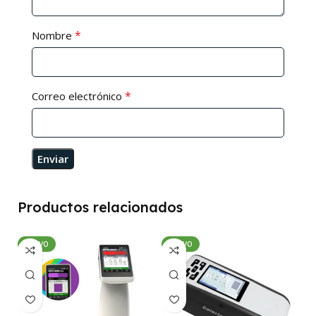
*
Nombre
*
Correo electrónico
Productos relacionados
NUEVO
NUEVO