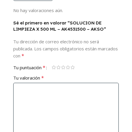
No hay valoraciones aún.
Sé el primero en valorar “SOLUCION DE
LIMPIEZA X 500 ML – AK4531500 – AKSO”
Tu dirección de correo electrónico no será
publicada.
Los campos obligatorios están marcados
*
con
*
Tu puntuación
*
Tu valoración