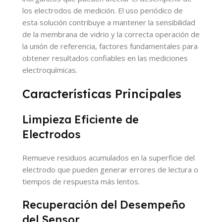
los electrodos de medición. El uso periódico de
esta solución contribuye a mantener la sensibilidad
de la membrana de vidrio y la correcta operación de
la unión de referencia, factores fundamentales para
obtener resultados confiables en las mediciones
electroquímicas.
Características Principales
Limpieza Eficiente de
Electrodos
Remueve residuos acumulados en la superficie del
electrodo que pueden generar errores de lectura o
tiempos de respuesta más lentos.
Recuperación del Desempeño
del Sensor