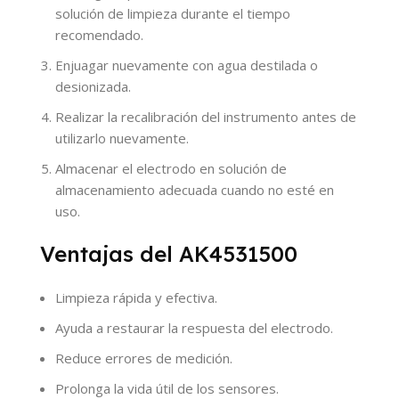
solución de limpieza durante el tiempo
recomendado.
Enjuagar nuevamente con agua destilada o
desionizada.
Realizar la recalibración del instrumento antes de
utilizarlo nuevamente.
Almacenar el electrodo en solución de
almacenamiento adecuada cuando no esté en
uso.
Ventajas del AK4531500
Limpieza rápida y efectiva.
Ayuda a restaurar la respuesta del electrodo.
Reduce errores de medición.
Prolonga la vida útil de los sensores.