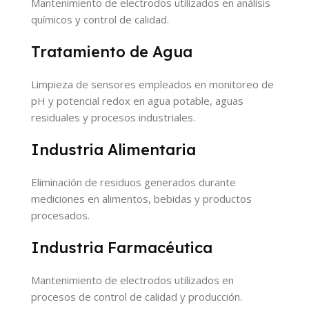
Mantenimiento de electrodos utilizados en análisis
químicos y control de calidad.
Tratamiento de Agua
Limpieza de sensores empleados en monitoreo de
pH y potencial redox en agua potable, aguas
residuales y procesos industriales.
Industria Alimentaria
Eliminación de residuos generados durante
mediciones en alimentos, bebidas y productos
procesados.
Industria Farmacéutica
Mantenimiento de electrodos utilizados en
procesos de control de calidad y producción.