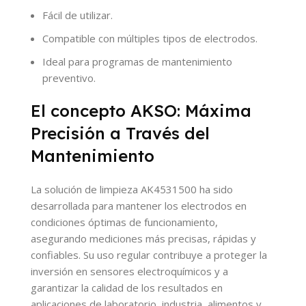
Fácil de utilizar.
Compatible con múltiples tipos de electrodos.
Ideal para programas de mantenimiento
preventivo.
El concepto AKSO: Máxima
Precisión a Través del
Mantenimiento
La solución de limpieza AK4531500 ha sido
desarrollada para mantener los electrodos en
condiciones óptimas de funcionamiento,
asegurando mediciones más precisas, rápidas y
confiables. Su uso regular contribuye a proteger la
inversión en sensores electroquímicos y a
garantizar la calidad de los resultados en
aplicaciones de laboratorio, industria, alimentos y