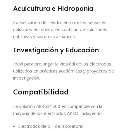
Acuicultura e Hidroponía
Conservación del rendimiento de los sensores
utilizados en monitoreo continuo de soluciones
nutritivas y sistemas acuáticos.
Investigación y Educación
Ideal para prolongar la vida útil de los electrodos
utilizados en prácticas académicas y proyectos de
investigación.
Compatibilidad
La solución AK4531500 es compatible con la
mayoría de los electrodos AKSO, incluyendo:
Electrodos de pH de laboratorio.