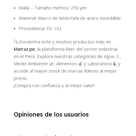
Malla – Tamaño métrico: 250 µm
Material: Marco de latón/tela de acero inoxidable
Procedencia: EE. UU.
🔍 Encuentra este y muchos productos más en
Matraz.pe
, la plataforma líder del sector industrial
en el Perú. Explora nuestras categorías de Agua 💧,
Medio Ambiente 🌿, Alimentos 🍎 y Laboratorio 🧪, y
accede al mayor stock de marcas líderes al mejor
precio.
¡Compra con confianza y al mejor valor!
Opiniones de los usuarios