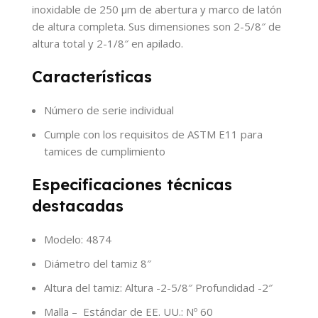
inoxidable de 250 µm de abertura y marco de latón
de altura completa. Sus dimensiones son 2-5/8″ de
altura total y 2-1/8″ en apilado.
Características
Número de serie individual
Cumple con los requisitos de ASTM E11 para
tamices de cumplimiento
Especificaciones técnicas
destacadas
Modelo: 4874
Diámetro del tamiz 8″
Altura del tamiz: Altura -2-5/8″ Profundidad -2″
Malla – Estándar de EE. UU.: Nº 60