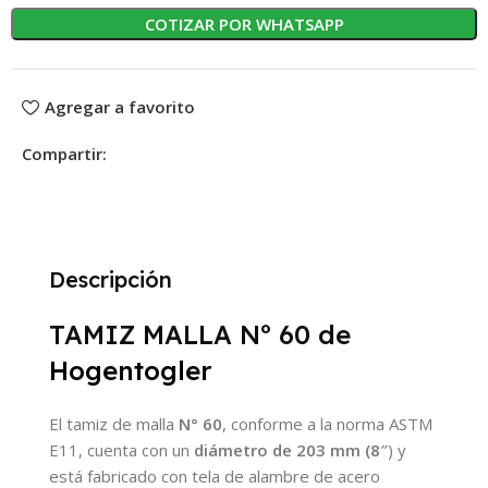
COTIZAR POR WHATSAPP
Agregar a favorito
Compartir:
Descripción
TAMIZ MALLA Nº 60 de
Hogentogler
El tamiz de malla
N° 60
, conforme a la norma ASTM
E11, cuenta con un
diámetro de 203 mm (8″
) y
está fabricado con tela de alambre de acero