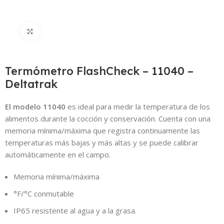
Click to enlarge
Termómetro FlashCheck – 11040 –
Deltatrak
El modelo 11040
es ideal para medir la temperatura de los
alimentos durante la cocción y conservación.
Cuenta con una
memoria mínima/máxima que registra continuamente las
temperaturas más bajas y más altas y se puede calibrar
automáticamente en el campo.
Memoria mínima/máxima
°F/°C conmutable
IP65 resistente al agua y a la grasa.