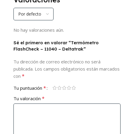
No hay valoraciones aún.
Sé el primero en valorar “Termómetro
FlashCheck – 11040 – Deltatrak”
Tu dirección de correo electrónico no será
publicada.
Los campos obligatorios están marcados
*
con
*
Tu puntuación
*
Tu valoración