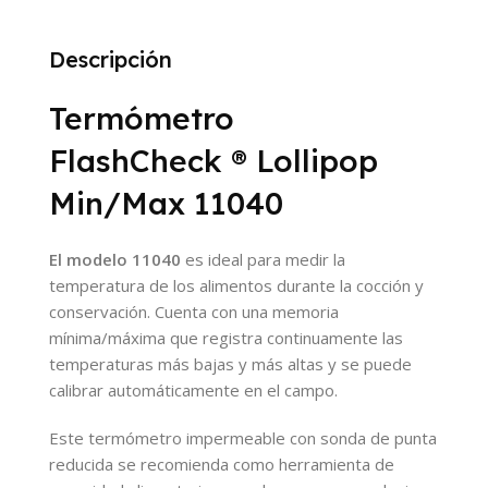
Descripción
Termómetro
FlashCheck
®
Lollipop
Min/Max 11040
El modelo 11040
es ideal para medir la
temperatura de los alimentos durante la cocción y
conservación.
Cuenta con una memoria
mínima/máxima que registra continuamente las
temperaturas más bajas y más altas y se puede
calibrar automáticamente en el campo.
Este termómetro impermeable con sonda de punta
reducida se recomienda como herramienta de