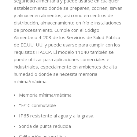
seguridad alimentaria y puede usarse en cualquier
establecimiento donde se preparen, cocinen, sirvan
y almacenen alimentos, así como en centros de
distribución, almacenamiento en frío e instalaciones
de procesamiento. Cumple con el Código
Alimentario 4-203 de los Servicios de Salud Pública
de EE.UU. UU. y puede usarse para cumplir con los
requisitos HACCP. El modelo 11040 también se
puede utilizar para aplicaciones comerciales e
industriales, especialmente en ambientes de alta
humedad o donde se necesita memoria
mínima/máxima.
Memoria mínima/máxima
°F/°C conmutable
IP65 resistente al agua y a la grasa.
Sonda de punta reducida
Calibración automática