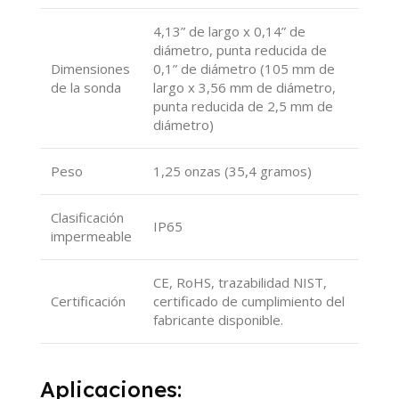
4,13” de largo x 0,14” de
diámetro, punta reducida de
Dimensiones
0,1” de diámetro (105 mm de
de la sonda
largo x 3,56 mm de diámetro,
punta reducida de 2,5 mm de
diámetro)
Peso
1,25 onzas (35,4 gramos)
Clasificación
IP65
impermeable
CE, RoHS, trazabilidad NIST,
Certificación
certificado de cumplimiento del
fabricante disponible.
Aplicaciones: