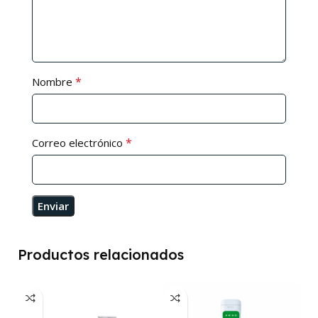
*
Nombre
*
Correo electrónico
Productos relacionados