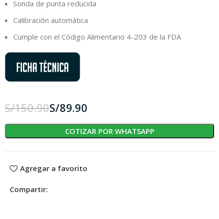
Sonda de punta reducida
Calibración automática
Cumple con el Código Alimentario 4-203 de la FDA
S/
150.90
S/
89.90
COTIZAR POR WHATSAPP
Agregar a favorito
Compartir: