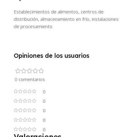
Establecimientos de alimentos, centros de
distribución, almacenamiento en frío, instalaciones
de procesamiento
Opiniones de los usuarios
0 comentarios
0
0
0
0
0
Valoraciones