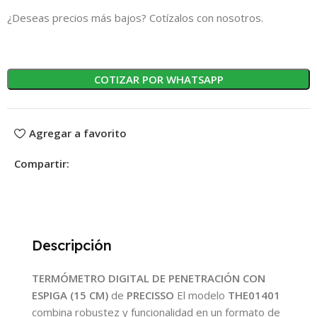
¿Deseas precios más bajos? Cotízalos con nosotros.
COTIZAR POR WHATSAPP
Agregar a favorito
Compartir:
Descripción
TERMÓMETRO DIGITAL DE PENETRACIÓN CON
ESPIGA (15 CM)
de
PRECISSO
El modelo
THE01401
combina robustez y funcionalidad en un formato de