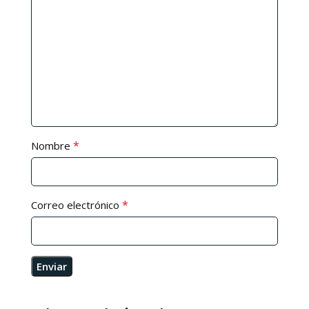
*
Nombre
*
Correo electrónico