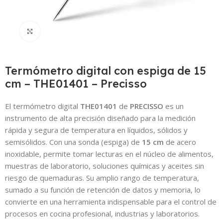
Click to enlarge
Termómetro digital con espiga de 15
cm – THE01401 – Precisso
El termómetro digital
THE01401
de
PRECISSO
es un
instrumento de alta precisión diseñado para la medición
rápida y segura de temperatura en líquidos, sólidos y
semisólidos. Con una sonda (espiga) de
15 cm
de acero
inoxidable, permite tomar lecturas en el núcleo de alimentos,
muestras de laboratorio, soluciones químicas y aceites sin
riesgo de quemaduras. Su amplio rango de temperatura,
sumado a su función de retención de datos y memoria, lo
convierte en una herramienta indispensable para el control de
procesos en cocina profesional, industrias y laboratorios.