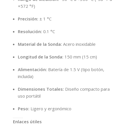
+572 °F)
Precisión:
± 1 °C
Resolución:
0.1 °C
Material de la Sonda:
Acero inoxidable
Longitud de la Sonda:
150 mm (15 cm)
Alimentación:
Batería de 1.5 V (tipo botón,
incluida)
Dimensiones Totales:
Diseño compacto para
uso portátil
Peso:
Ligero y ergonómico
Enlaces útiles