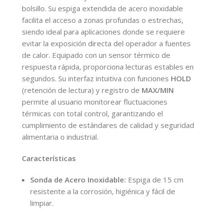
bolsillo. Su espiga extendida de acero inoxidable
facilita el acceso a zonas profundas o estrechas,
siendo ideal para aplicaciones donde se requiere
evitar la exposición directa del operador a fuentes
de calor. Equipado con un sensor térmico de
respuesta rápida, proporciona lecturas estables en
segundos. Su interfaz intuitiva con funciones
HOLD
(retención de lectura) y registro de
MAX/MIN
permite al usuario monitorear fluctuaciones
térmicas con total control, garantizando el
cumplimiento de estándares de calidad y seguridad
alimentaria o industrial.
Características
Sonda de Acero Inoxidable:
Espiga de 15 cm
resistente a la corrosión, higiénica y fácil de
limpiar.