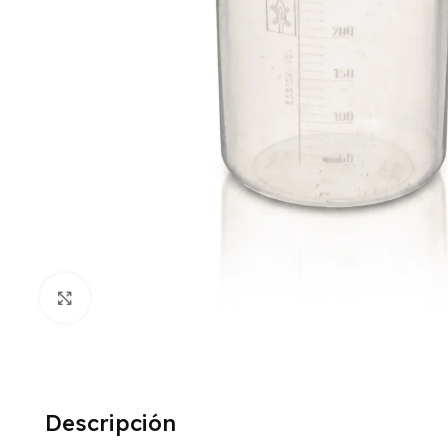
Click to enlarge
Descripción