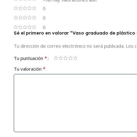
0
0
0
Sé el primero en valorar “Vaso graduado de plástico 
Tu dirección de correo electrónico no será publicada.
Los 
*
Tu puntuación
*
Tu valoración