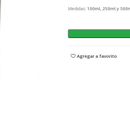
Medidas:
100ml, 250ml y 500
Agregar a favorito