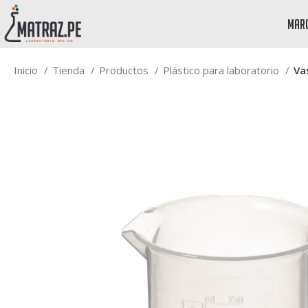
mar
Inicio
Tienda
Productos
Plástico para laboratorio
Va