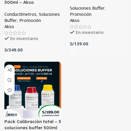
500ml – Akso
Soluciones Buffer
,
Conductímetros
,
Soluciones
Promoción
Buffer
,
Promoción
Akso
Akso
En inventario
En inventario
S/
S/
Pack Calibración total – 3
soluciones buffer 500ml