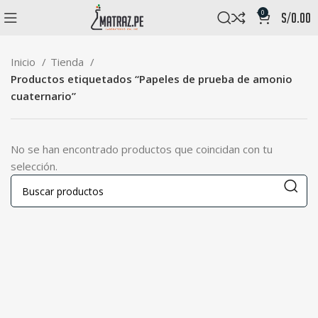
0
s/
0.00
Inicio
Tienda
Productos etiquetados “Papeles de prueba de amonio
cuaternario”
No se han encontrado productos que coincidan con tu
selección.