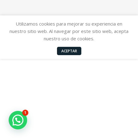
Utilizamos cookies para mejorar su experiencia en
nuestro sitio web. Al navegar por este sitio web, acepta
nuestro uso de cookies.
ACEPTAR
1