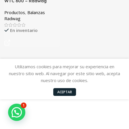
WTC 600 – Radwag
Productos
,
Balanzas
Radwag
En inventario
Utilizamos cookies para mejorar su experiencia en
nuestro sitio web. Al navegar por este sitio web, acepta
nuestro uso de cookies.
ACEPTAR
1