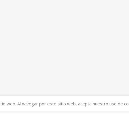
tio web. Al navegar por este sitio web, acepta nuestro uso de co