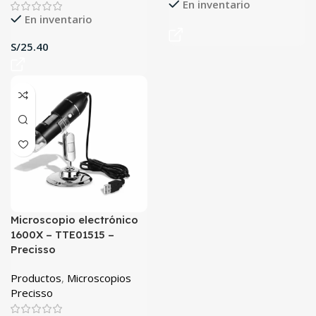
En inventario
En inventario
S/
Microscopio electrónico
1600X – TTE01515 –
Precisso
Productos
,
Microscopios
Precisso