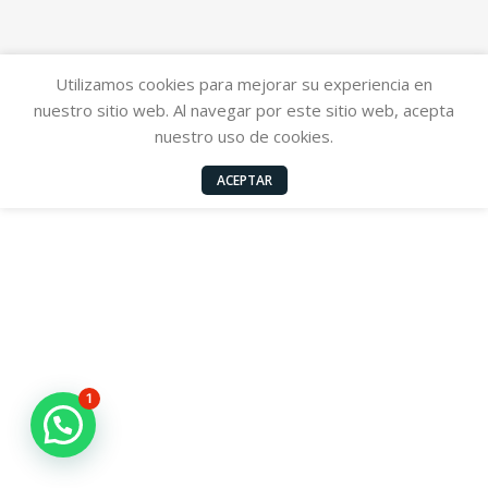
Utilizamos cookies para mejorar su experiencia en
nuestro sitio web. Al navegar por este sitio web, acepta
nuestro uso de cookies.
ACEPTAR
1