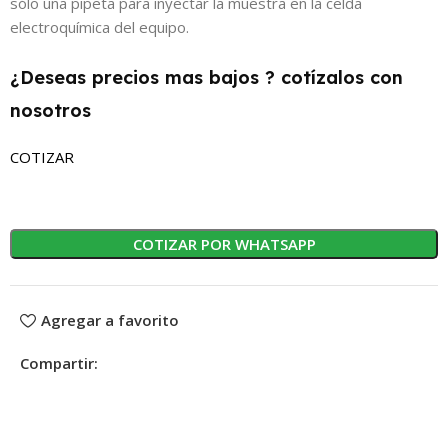
sólo una pipeta para inyectar la muestra en la celda
electroquímica del equipo.
¿Deseas precios mas bajos ? cotízalos con
nosotros
COTIZAR
COTIZAR POR WHATSAPP
Agregar a favorito
Compartir: