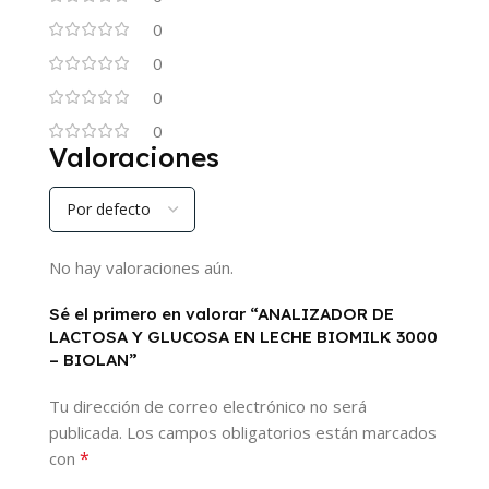
0
0
0
0
Valoraciones
No hay valoraciones aún.
Sé el primero en valorar “ANALIZADOR DE
LACTOSA Y GLUCOSA EN LECHE BIOMILK 3000
– BIOLAN”
Tu dirección de correo electrónico no será
publicada.
Los campos obligatorios están marcados
*
con