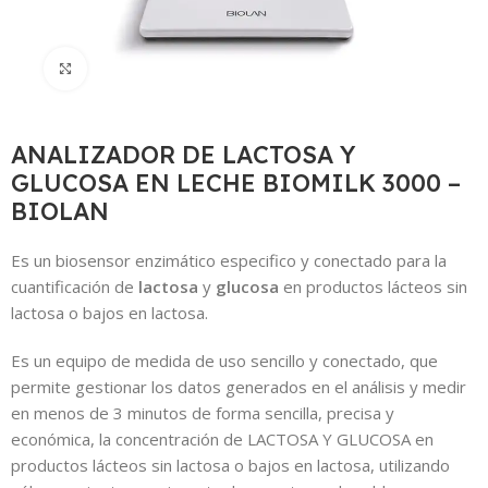
Click to enlarge
ANALIZADOR DE LACTOSA Y
GLUCOSA EN LECHE BIOMILK 3000 –
BIOLAN
Es un biosensor enzimático especifico y conectado para la
cuantificación de
lactosa
y
glucosa
en productos lácteos sin
lactosa o bajos en lactosa.
Es un equipo de medida de uso sencillo y conectado, que
permite gestionar los datos generados en el análisis y medir
en menos de 3 minutos de forma sencilla, precisa y
económica, la concentración de LACTOSA Y GLUCOSA en
productos lácteos sin lactosa o bajos en lactosa, utilizando