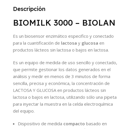
Descripción
BIOMILK 3000 – BIOLAN
Es un biosensor enzimático especifico y conectado
para la cuantificación de
lactosa
y
glucosa
en
productos lácteos sin lactosa o bajos en lactosa.
Es un equipo de medida de uso sencillo y conectado,
que permite gestionar los datos generados en el
análisis y medir en menos de 3 minutos de forma
sencilla, precisa y económica, la concentración de
LACTOSA Y GLUCOSA en productos lácteos sin
lactosa o bajos en lactosa, utilizando sólo una pipeta
para inyectar la muestra en la celda electroquímica
del equipo.
Dispositivo de medida
compacto
basado en