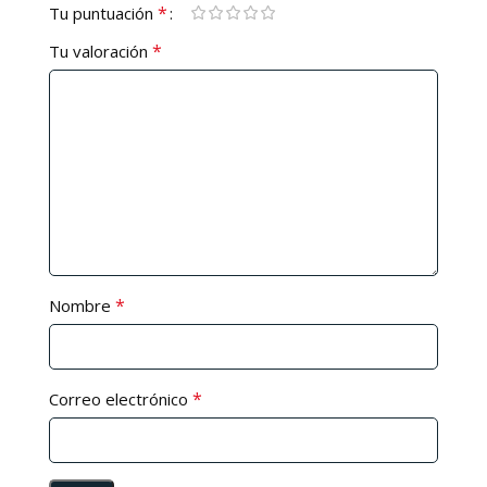
*
Tu puntuación
*
Tu valoración
*
Nombre
*
Correo electrónico