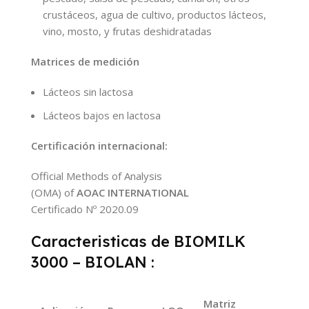
crustáceos, agua de cultivo, productos lácteos,
vino, mosto, y frutas deshidratadas
Matrices de medición
Lácteos sin lactosa
Lácteos bajos en lactosa
Certificación internacional:
Official Methods of Analysis
(OMA) of
AOAC INTERNATIONAL
Certificado Nº 2020.09
Caracteristicas de BIOMILK
3000 – BIOLAN :
Matriz