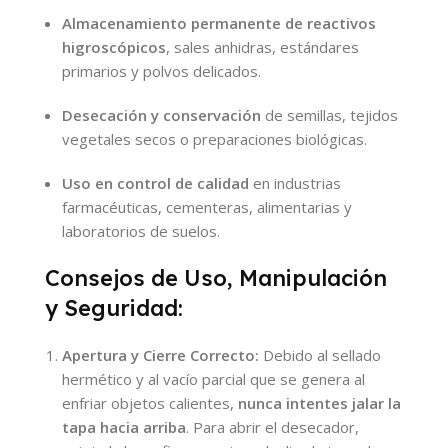
Almacenamiento permanente de reactivos
higroscópicos
, sales anhidras, estándares
primarios y polvos delicados.
Desecación y conservación
de semillas, tejidos
vegetales secos o preparaciones biológicas.
Uso en control de calidad
en industrias
farmacéuticas, cementeras, alimentarias y
laboratorios de suelos.
Consejos de Uso, Manipulación
y Seguridad:
Apertura y Cierre Correcto:
Debido al sellado
hermético y al vacío parcial que se genera al
enfriar objetos calientes,
nunca intentes jalar la
tapa hacia arriba
. Para abrir el desecador,