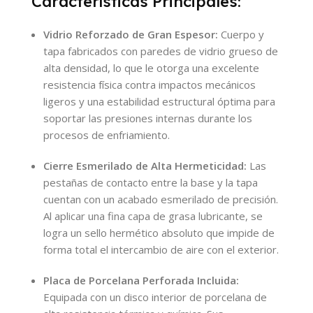
Características Principales:
Vidrio Reforzado de Gran Espesor:
Cuerpo y
tapa fabricados con paredes de vidrio grueso de
alta densidad, lo que le otorga una excelente
resistencia física contra impactos mecánicos
ligeros y una estabilidad estructural óptima para
soportar las presiones internas durante los
procesos de enfriamiento.
Cierre Esmerilado de Alta Hermeticidad:
Las
pestañas de contacto entre la base y la tapa
cuentan con un acabado esmerilado de precisión.
Al aplicar una fina capa de grasa lubricante, se
logra un sello hermético absoluto que impide de
forma total el intercambio de aire con el exterior.
Placa de Porcelana Perforada Incluida:
Equipada con un disco interior de porcelana de