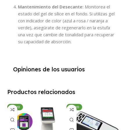
Mantenimiento del Desecante:
Monitorea el
estado del gel de sílice en el fondo. Si utilizas gel
con indicador de color (azul a rosa / naranja a
verde), asegúrate de regenerarlo en la estufa
una vez que cambie de tonalidad para recuperar
su capacidad de absorción.
Opiniones de los usuarios
Productos relacionados
NUEVO
NUEVO