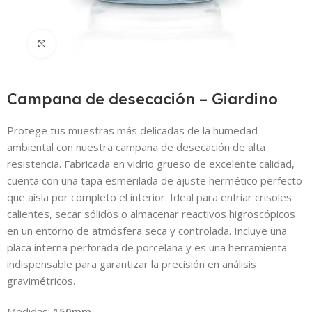
Click to enlarge
Campana de desecación – Giardino
Protege tus muestras más delicadas de la humedad
ambiental con nuestra campana de desecación de alta
resistencia.
Fabricada en vidrio grueso de excelente calidad,
cuenta con una tapa esmerilada de ajuste hermético perfecto
que aísla por completo el interior.
Ideal para enfriar crisoles
calientes,
secar sólidos o almacenar reactivos higroscópicos
en un entorno de atmósfera seca y controlada.
Incluye una
placa interna perforada de porcelana y es una herramienta
indispensable para garantizar la precisión en análisis
gravimétricos.
Medidas:
150mm