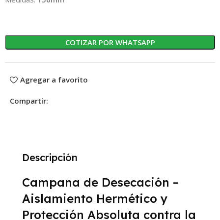
COTIZAR POR WHATSAPP
Agregar a favorito
Compartir:
Descripción
Campana de Desecación –
Aislamiento Hermético y
Protección Absoluta contra la