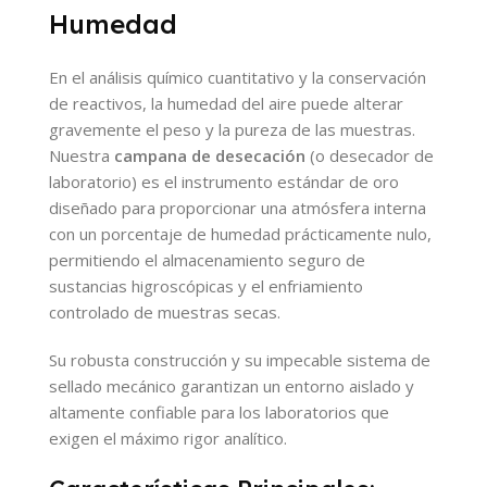
Humedad
En el análisis químico cuantitativo y la conservación
de reactivos, la humedad del aire puede alterar
gravemente el peso y la pureza de las muestras.
Nuestra
campana de desecación
(o desecador de
laboratorio) es el instrumento estándar de oro
diseñado para proporcionar una atmósfera interna
con un porcentaje de humedad prácticamente nulo,
permitiendo el almacenamiento seguro de
sustancias higroscópicas y el enfriamiento
controlado de muestras secas.
Su robusta construcción y su impecable sistema de
sellado mecánico garantizan un entorno aislado y
altamente confiable para los laboratorios que
exigen el máximo rigor analítico.