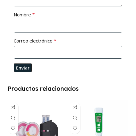
*
Nombre
*
Correo electrónico
Productos relacionados