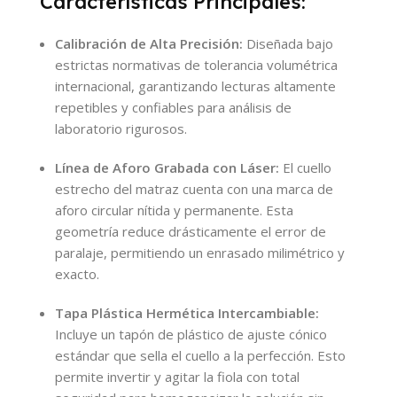
Características Principales:
Calibración de Alta Precisión:
Diseñada bajo
estrictas normativas de tolerancia volumétrica
internacional, garantizando lecturas altamente
repetibles y confiables para análisis de
laboratorio rigurosos.
Línea de Aforo Grabada con Láser:
El cuello
estrecho del matraz cuenta con una marca de
aforo circular nítida y permanente. Esta
geometría reduce drásticamente el error de
paralaje, permitiendo un enrasado milimétrico y
exacto.
Tapa Plástica Hermética Intercambiable:
Incluye un tapón de plástico de ajuste cónico
estándar que sella el cuello a la perfección. Esto
permite invertir y agitar la fiola con total