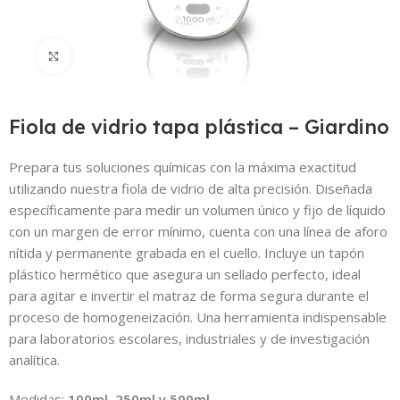
Click to enlarge
Fiola de vidrio tapa plástica – Giardino
Prepara tus soluciones químicas con la máxima exactitud
utilizando nuestra fiola de vidrio de alta precisión. Diseñada
específicamente para medir un volumen único y fijo de líquido
con un margen de error mínimo, cuenta con una línea de aforo
nítida y permanente grabada en el cuello. Incluye un tapón
plástico hermético que asegura un sellado perfecto, ideal
para agitar e invertir el matraz de forma segura durante el
proceso de homogeneización. Una herramienta indispensable
para laboratorios escolares, industriales y de investigación
analítica.
Medidas:
100ml, 250ml y 500ml