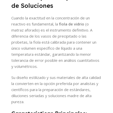
de Soluciones
Cuando la exactitud en la concentración de un
reactivo es fundamental, la
fiola de vidrio
(o
matraz aforado) es el instrumento definitivo. A
diferencia de los vasos de precipitado o las
probetas, la fiola está calibrada para contener un
único volumen específico de líquido a una
temperatura estándar, garantizando la menor
tolerancia de error posible en análisis cuantitativos
y volumétricos.
Su diseño estilizado y sus materiales de alta calidad
la convierten en la opción preferida por analistas y
científicos para la preparación de estándares,
diluciones seriadas y soluciones madre de alta
pureza.