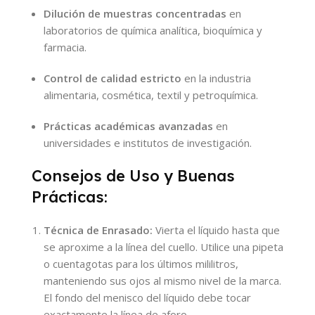
Dilución de muestras concentradas
en
laboratorios de química analítica, bioquímica y
farmacia.
Control de calidad estricto
en la industria
alimentaria, cosmética, textil y petroquímica.
Prácticas académicas avanzadas
en
universidades e institutos de investigación.
Consejos de Uso y Buenas
Prácticas:
Técnica de Enrasado:
Vierta el líquido hasta que
se aproxime a la línea del cuello. Utilice una pipeta
o cuentagotas para los últimos mililitros,
manteniendo sus ojos al mismo nivel de la marca.
El fondo del menisco del líquido debe tocar
exactamente la línea de aforo.