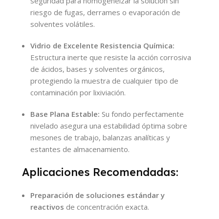
seguridad para homogeneizar la solución sin
riesgo de fugas, derrames o evaporación de
solventes volátiles.
Vidrio de Excelente Resistencia Química:
Estructura inerte que resiste la acción corrosiva
de ácidos, bases y solventes orgánicos,
protegiendo la muestra de cualquier tipo de
contaminación por lixiviación.
Base Plana Estable:
Su fondo perfectamente
nivelado asegura una estabilidad óptima sobre
mesones de trabajo, balanzas analíticas y
estantes de almacenamiento.
Aplicaciones Recomendadas:
Preparación de soluciones estándar y
reactivos
de concentración exacta.