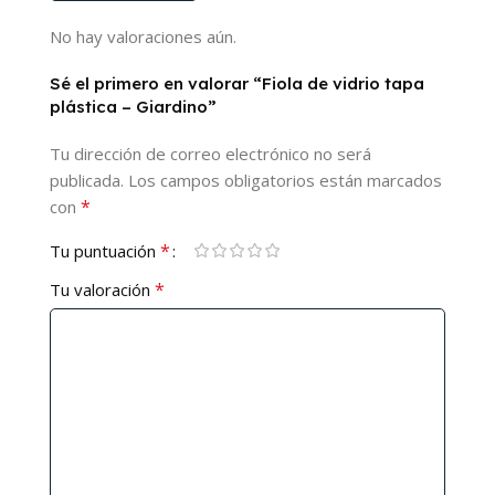
No hay valoraciones aún.
Sé el primero en valorar “Fiola de vidrio tapa
plástica – Giardino”
Tu dirección de correo electrónico no será
publicada.
Los campos obligatorios están marcados
*
con
*
Tu puntuación
*
Tu valoración