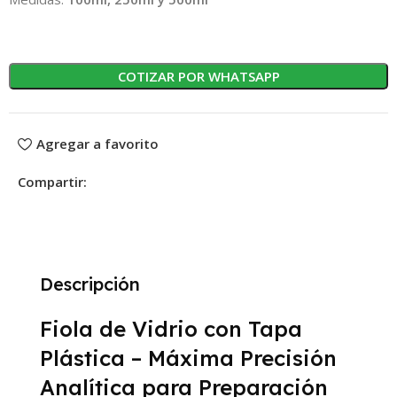
COTIZAR POR WHATSAPP
Agregar a favorito
Compartir:
Descripción
Fiola de Vidrio con Tapa
Plástica – Máxima Precisión
Analítica para Preparación