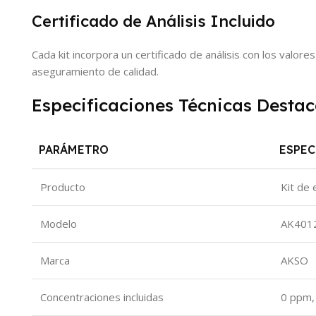
Certificado de Análisis Incluido
Cada kit incorpora un certificado de análisis con los valor
aseguramiento de calidad.
Especificaciones Técnicas Desta
PARÁMETRO
ESPEC
Producto
Kit de 
Modelo
AK401
Marca
AKSO
Concentraciones incluidas
0 ppm,