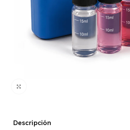
Click to enlarge
Descripción