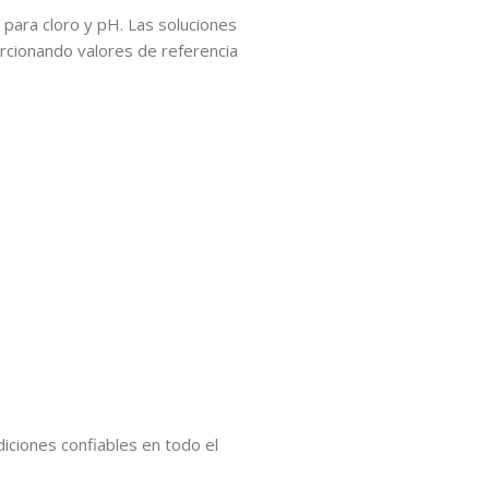
 para cloro y pH. Las soluciones
rcionando valores de referencia
iciones confiables en todo el