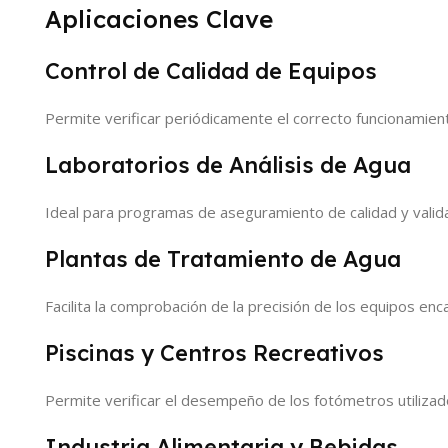
Aplicaciones Clave
Control de Calidad de Equipos
Permite verificar periódicamente el correcto funcionamient
Laboratorios de Análisis de Agua
Ideal para programas de aseguramiento de calidad y validac
Plantas de Tratamiento de Agua
Facilita la comprobación de la precisión de los equipos en
Piscinas y Centros Recreativos
Permite verificar el desempeño de los fotómetros utilizados
Industria Alimentaria y Bebidas