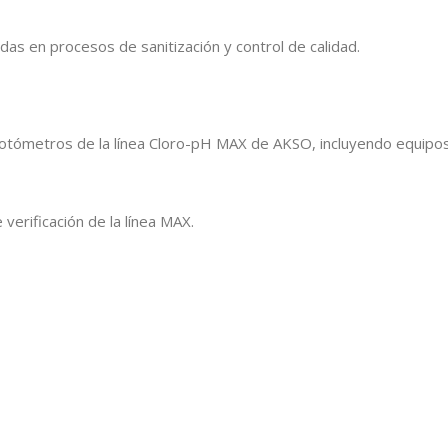
das en procesos de sanitización y control de calidad.
fotómetros de la línea Cloro-pH MAX de AKSO, incluyendo equipo
erificación de la línea MAX.