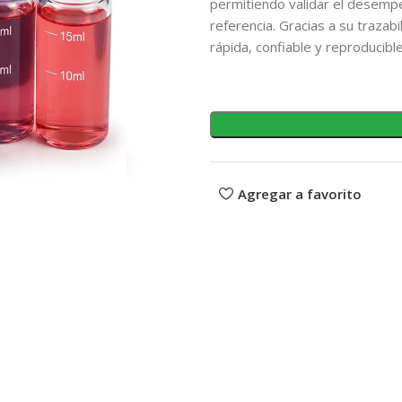
permitiendo validar el desemp
referencia. Gracias a su trazabi
rápida, confiable y reproducibl
Agregar a favorito