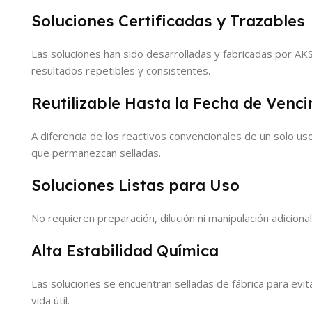
Soluciones Certificadas y Trazables
Las soluciones han sido desarrolladas y fabricadas por AKSO
resultados repetibles y consistentes.
Reutilizable Hasta la Fecha de Venc
A diferencia de los reactivos convencionales de un solo us
que permanezcan selladas.
Soluciones Listas para Uso
No requieren preparación, dilución ni manipulación adicional
Alta Estabilidad Química
Las soluciones se encuentran selladas de fábrica para evit
vida útil.