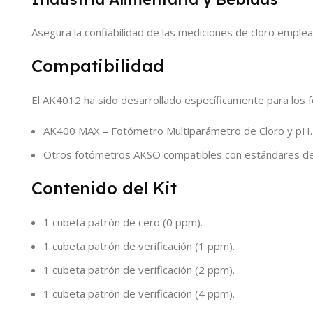
Asegura la confiabilidad de las mediciones de cloro emplea
Compatibilidad
El AK4012 ha sido desarrollado específicamente para los 
AK400 MAX – Fotómetro Multiparámetro de Cloro y pH.
Otros fotómetros AKSO compatibles con estándares de v
Contenido del Kit
1 cubeta patrón de cero (0 ppm).
1 cubeta patrón de verificación (1 ppm).
1 cubeta patrón de verificación (2 ppm).
1 cubeta patrón de verificación (4 ppm).