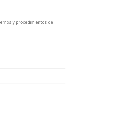
internos y procedimientos de