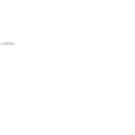
s como: