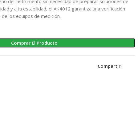
eño del instrumento sin necesidad de preparar soluciones de
lidad y alta estabilidad, el AK4012 garantiza una verificación
e de los equipos de medición.
Comprar El Producto
Compartir: