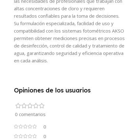
las necesidades de profesionales que trabajan con
altas concentraciones de cloro y requieren
resultados confiables para la toma de decisiones.
Su formulación especializada, facilidad de uso y
compatibilidad con los sistemas fotométricos AKSO
permiten obtener mediciones precisas en procesos
de desinfección, control de calidad y tratamiento de
agua, garantizando seguridad y eficiencia operativa
en cada análisis.
Opiniones de los usuarios
0 comentarios
0
0