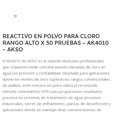
Click to enlarge
REACTIVO EN POLVO PARA CLORO
RANGO ALTO X 50 PRUEBAS – AK4010
– AKSO
El AK4010 de AKSO es la solución ideal para profesionales
que requieren medir concentraciones elevadas de cloro en
agua con precisión y confiabilidad. Diseñado para aplicaciones
donde los niveles de cloro superan los rangos convencionales
de análisis, este reactivo en polvo utiliza el reconocido
método colorimétrico DPD para proporcionar resultados
precisos en sistemas de tratamiento de agua, procesos
industriales, torres de enfriamiento, plantas de desinfección y
aplicaciones donde se manejan altas concentraciones de