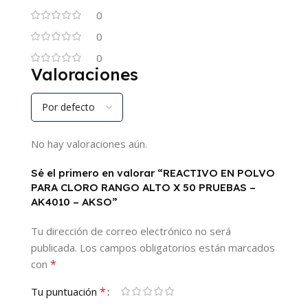
0
0
0
Valoraciones
No hay valoraciones aún.
Sé el primero en valorar “REACTIVO EN POLVO
PARA CLORO RANGO ALTO X 50 PRUEBAS –
AK4010 – AKSO”
Tu dirección de correo electrónico no será
publicada.
Los campos obligatorios están marcados
*
con
*
Tu puntuación