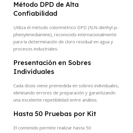
Método DPD de Alta
Confiabilidad
Utiliza el método colorimétrico DPD (N,N-diethyl-p-
phenylenediamine), reconocido internacionalmente
para la determinación de cloro residual en agua y
procesos industriales.
Presentación en Sobres
Individuales
Cada dosis viene premedida en sobres individuales,
eliminando errores de preparación y garantizando
una excelente repetibilidad entre análisis.
Hasta 50 Pruebas por Kit
El contenido permite realizar hasta 50