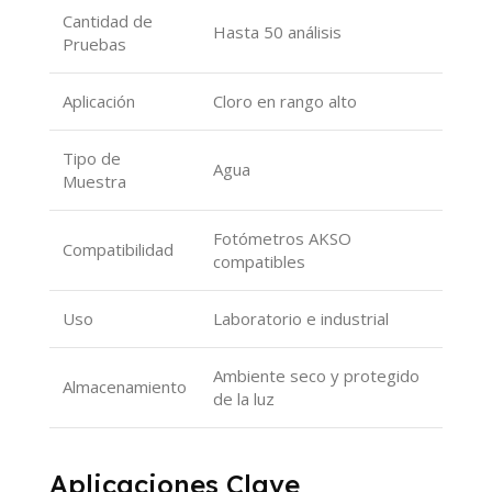
Cantidad de
Hasta 50 análisis
Pruebas
Aplicación
Cloro en rango alto
Tipo de
Agua
Muestra
Fotómetros AKSO
Compatibilidad
compatibles
Uso
Laboratorio e industrial
Ambiente seco y protegido
Almacenamiento
de la luz
Aplicaciones Clave