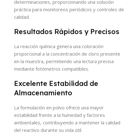
determinaciones, proporcionando una solución
práctica para monitoreos periódicos y controles de
calidad.
Resultados Rápidos y Precisos
La reacción química genera una coloración
proporcional a la concentración de cloro presente
en la muestra, permitiendo una lectura precisa
mediante fotómetros compatibles.
Excelente Estabilidad de
Almacenamiento
La formulación en polvo ofrece una mayor
estabilidad frente a la humedad y factores
ambientales, contribuyendo a mantener la calidad
del reactivo durante su vida útil.