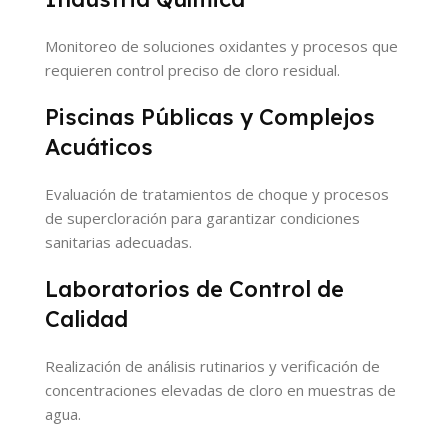
Monitoreo de soluciones oxidantes y procesos que
requieren control preciso de cloro residual.
Piscinas Públicas y Complejos
Acuáticos
Evaluación de tratamientos de choque y procesos
de supercloración para garantizar condiciones
sanitarias adecuadas.
Laboratorios de Control de
Calidad
Realización de análisis rutinarios y verificación de
concentraciones elevadas de cloro en muestras de
agua.