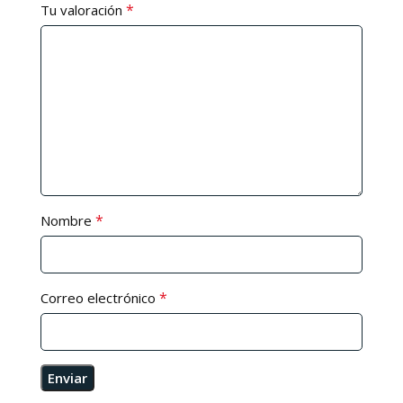
*
Tu valoración
*
Nombre
*
Correo electrónico