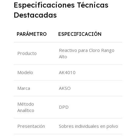
Especificaciones Técnicas
Destacadas
PARÁMETRO
ESPECIFICACIÓN
Reactivo para Cloro Rango
Producto
Alto
Modelo
AK4010
Marca
AKSO
Método
DPD
Analítico
Presentación
Sobres individuales en polvo