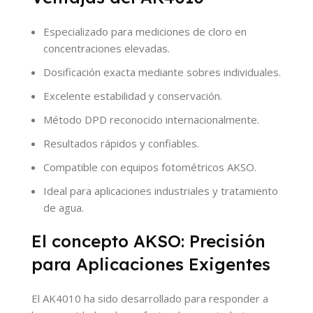
Especializado para mediciones de cloro en
concentraciones elevadas.
Dosificación exacta mediante sobres individuales.
Excelente estabilidad y conservación.
Método DPD reconocido internacionalmente.
Resultados rápidos y confiables.
Compatible con equipos fotométricos AKSO.
Ideal para aplicaciones industriales y tratamiento
de agua.
El concepto AKSO: Precisión
para Aplicaciones Exigentes
El AK4010 ha sido desarrollado para responder a