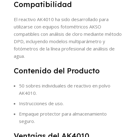
Compatibilidad
El reactivo AK4010 ha sido desarrollado para
utilizarse con equipos fotométricos AKSO
compatibles con análisis de cloro mediante método
DPD, incluyendo modelos multiparámetro y
fotómetros de la línea profesional de análisis de
agua.
Contenido del Producto
50 sobres individuales de reactivo en polvo
AK4010.
Instrucciones de uso.
Empaque protector para almacenamiento
seguro.
Ventajas del AK4010