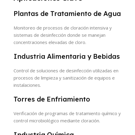
Plantas de Tratamiento de Agua
Monitoreo de procesos de cloración intensiva y
sistemas de desinfección donde se manejan
concentraciones elevadas de cloro.
Industria Alimentaria y Bebidas
Control de soluciones de desinfección utilizadas en
procesos de limpieza y sanitización de equipos e
instalaciones.
Torres de Enfriamiento
Verificación de programas de tratamiento químico y
control microbiológico mediante cloración.
Industria Química