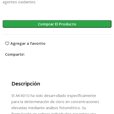
agentes oxidantes.
Comprar El Producto
Agregar a favorito
Compartir:
Descripción
El AK4010 ha sido desarrollado específicamente
para la determinación de cloro en concentraciones
elevadas mediante análisis fotométrico. Su
formulación en sobres individuales garantiza una