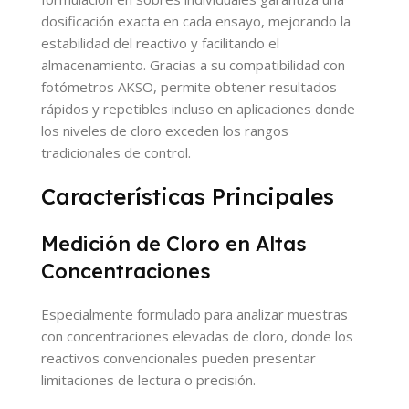
dosificación exacta en cada ensayo, mejorando la
estabilidad del reactivo y facilitando el
almacenamiento. Gracias a su compatibilidad con
fotómetros AKSO, permite obtener resultados
rápidos y repetibles incluso en aplicaciones donde
los niveles de cloro exceden los rangos
tradicionales de control.
Características Principales
Medición de Cloro en Altas
Concentraciones
Especialmente formulado para analizar muestras
con concentraciones elevadas de cloro, donde los
reactivos convencionales pueden presentar
limitaciones de lectura o precisión.