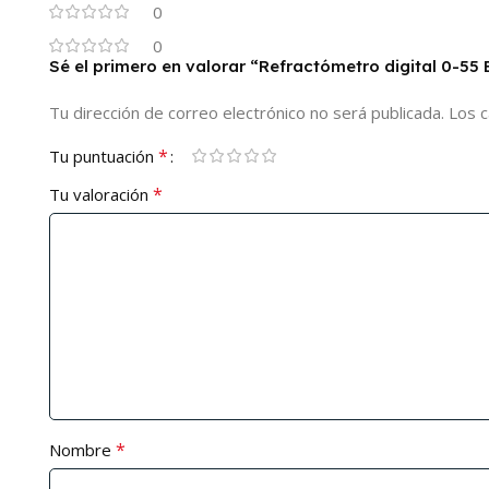
0
0
Sé el primero en valorar “Refractómetro digital 0-55 
Tu dirección de correo electrónico no será publicada.
Los 
*
Tu puntuación
*
Tu valoración
*
Nombre