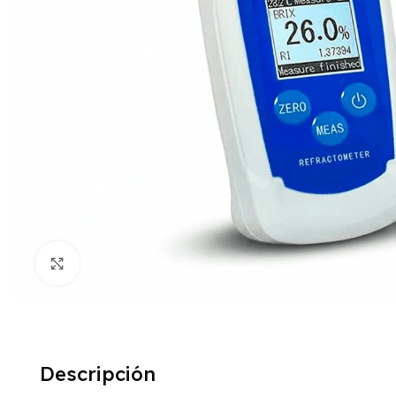
Click to enlarge
Descripción