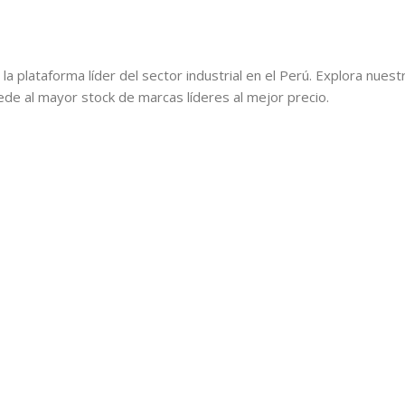
, la plataforma líder del sector industrial en el Perú. Explora nue
cede al mayor stock de marcas líderes al mejor precio.