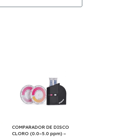
COMPARADOR DE DISCO
CONDUCTIMETRO
CLORO (0.0–5.0 ppm) –
PORTATIL CON