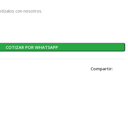
tízalos con nosotros.
COTIZAR POR WHATSAPP
Compartir: