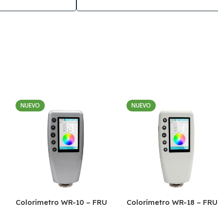
NUEVO
NUEVO
Colorímetro WR-10 – FRU
Colorímetro WR-18 – FRU