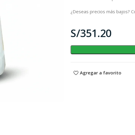
¿Deseas precios más bajos? Co
S/
Agregar a favorito