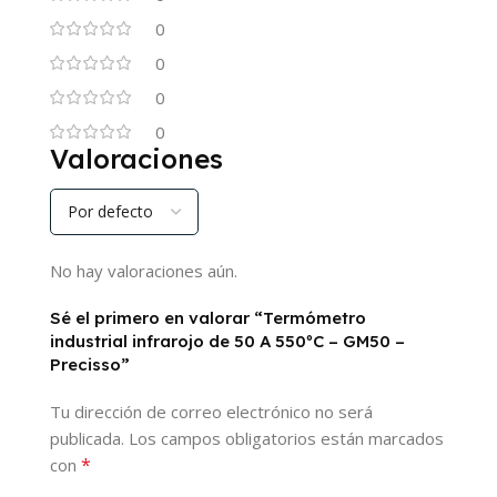
0
0
0
0
Valoraciones
No hay valoraciones aún.
Sé el primero en valorar “Termómetro
industrial infrarojo de 50 A 550ºC – GM50 –
Precisso”
Tu dirección de correo electrónico no será
publicada.
Los campos obligatorios están marcados
*
con