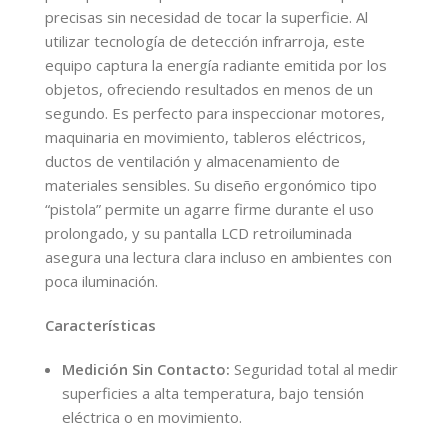
precisas sin necesidad de tocar la superficie. Al
utilizar tecnología de detección infrarroja, este
equipo captura la energía radiante emitida por los
objetos, ofreciendo resultados en menos de un
segundo. Es perfecto para inspeccionar motores,
maquinaria en movimiento, tableros eléctricos,
ductos de ventilación y almacenamiento de
materiales sensibles. Su diseño ergonómico tipo
“pistola” permite un agarre firme durante el uso
prolongado, y su pantalla LCD retroiluminada
asegura una lectura clara incluso en ambientes con
poca iluminación.
Características
Medición Sin Contacto:
Seguridad total al medir
superficies a alta temperatura, bajo tensión
eléctrica o en movimiento.