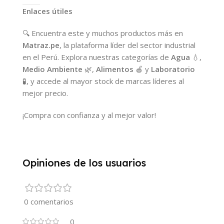
Enlaces útiles
🔍 Encuentra este y muchos productos más en
Matraz.pe
, la plataforma líder del sector industrial
en el Perú. Explora nuestras categorías de
Agua
💧,
Medio Ambiente
🌿,
Alimentos
🍎 y
Laboratorio
🧪, y accede al mayor stock de marcas líderes al
mejor precio.
¡Compra con confianza y al mejor valor!
Opiniones de los usuarios
0 comentarios
0