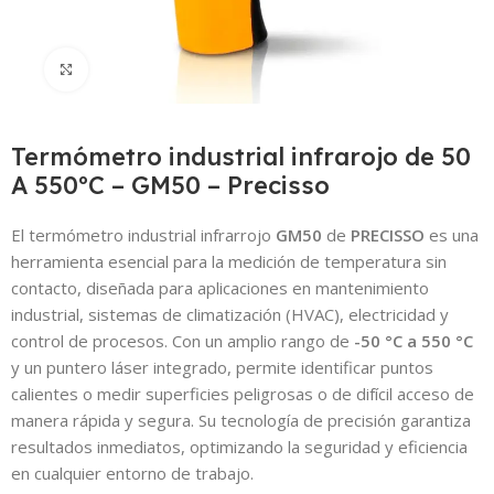
Click to enlarge
Termómetro industrial infrarojo de 50
A 550ºC – GM50 – Precisso
El termómetro industrial infrarrojo
GM50
de
PRECISSO
es una
herramienta esencial para la medición de temperatura sin
contacto, diseñada para aplicaciones en mantenimiento
industrial, sistemas de climatización (HVAC), electricidad y
control de procesos. Con un amplio rango de
-50 °C a 550 °C
y un puntero láser integrado, permite identificar puntos
calientes o medir superficies peligrosas o de difícil acceso de
manera rápida y segura. Su tecnología de precisión garantiza
resultados inmediatos, optimizando la seguridad y eficiencia
en cualquier entorno de trabajo.