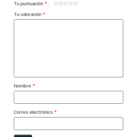
*
Tu puntuación
*
Tu valoración
*
Nombre
*
Correo electrónico