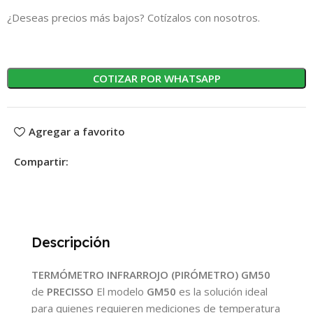
¿Deseas precios más bajos? Cotízalos con nosotros.
COTIZAR POR WHATSAPP
Agregar a favorito
Compartir:
Descripción
TERMÓMETRO INFRARROJO (PIRÓMETRO) GM50
de
PRECISSO
El modelo
GM50
es la solución ideal
para quienes requieren mediciones de temperatura