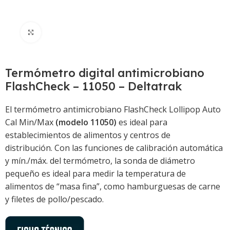
Click to enlarge
Termómetro digital antimicrobiano
FlashCheck – 11050 – Deltatrak
El termómetro antimicrobiano FlashCheck Lollipop Auto
Cal Min/Max
(modelo 11050)
es ideal para
establecimientos de alimentos y centros de
distribución. Con las funciones de calibración automática
y mín./máx. del termómetro, la sonda de diámetro
pequeño es ideal para medir la temperatura de
alimentos de “masa fina”, como hamburguesas de carne
y filetes de pollo/pescado.