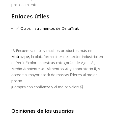
procesamiento
Enlaces útiles
🔗
Otros instrumentos de DeltaTrak
🔍 Encuentra este y muchos productos más en
Matraz.pe
, la plataforma líder del sector industrial en
el Perú. Explora nuestras categorías de Agua 💧,
Medio Ambiente 🌿, Alimentos 🍎 y Laboratorio 🧪, y
accede al mayor stock de marcas líderes al mejor
precio.
¡Compra con confianza y al mejor valor! 🛒
Opiniones de los usuarios