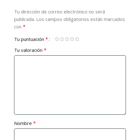
Tu dirección de correo electrónico no será
publicada.
Los campos obligatorios están marcados
*
con
*
Tu puntuación
*
Tu valoración
*
Nombre