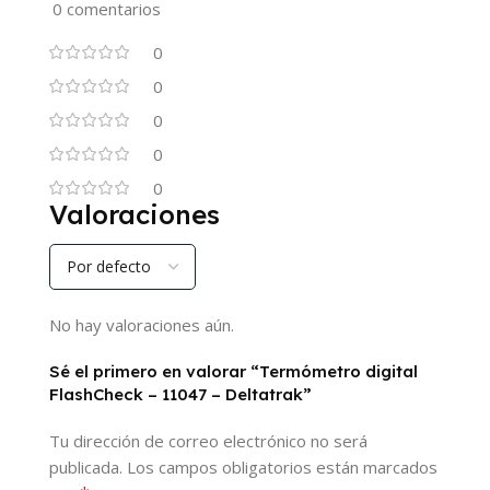
0 comentarios
0
0
0
0
0
Valoraciones
No hay valoraciones aún.
Sé el primero en valorar “Termómetro digital
FlashCheck – 11047 – Deltatrak”
Tu dirección de correo electrónico no será
publicada.
Los campos obligatorios están marcados