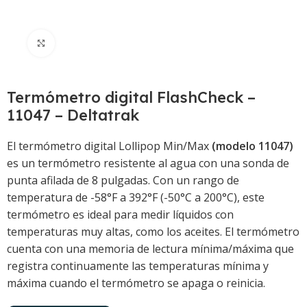
Click to enlarge
Termómetro digital FlashCheck –
11047 – Deltatrak
El termómetro digital Lollipop Min/Max
(modelo 11047)
es un termómetro resistente al agua con una sonda de
punta afilada de 8 pulgadas. Con un rango de
temperatura de -58°F a 392°F (-50°C a 200°C), este
termómetro es ideal para medir líquidos con
temperaturas muy altas, como los aceites. El termómetro
cuenta con una memoria de lectura mínima/máxima que
registra continuamente las temperaturas mínima y
máxima cuando el termómetro se apaga o reinicia.