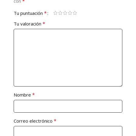
*
con
*
Tu puntuación
*
Tu valoración
*
Nombre
*
Correo electrónico