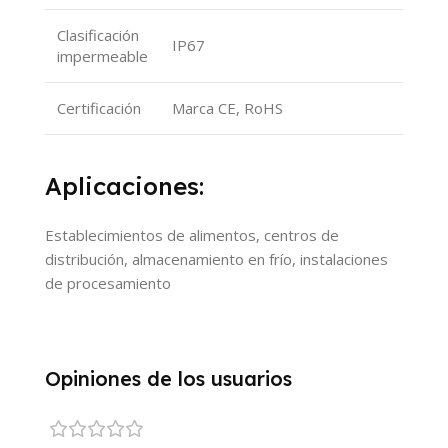
Clasificación
IP67
impermeable
Certificación
Marca CE, RoHS
Aplicaciones:
Establecimientos de alimentos, centros de
distribución, almacenamiento en frío, instalaciones
de procesamiento
Opiniones de los usuarios