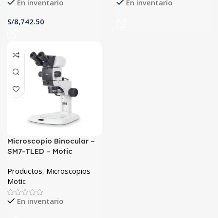
En inventario
En inventario
S/
Microscopio Binocular –
SM7-TLED – Motic
Productos
,
Microscopios
Motic
En inventario