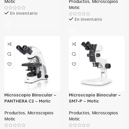
Motic
Productos
,
Microscopios
Motic
En inventario
En inventario
Microscopio Binocular –
Microscopio Binocular –
PANTHERA C2 – Motic
SM7-P – Motic
Productos
,
Microscopios
Productos
,
Microscopios
Motic
Motic