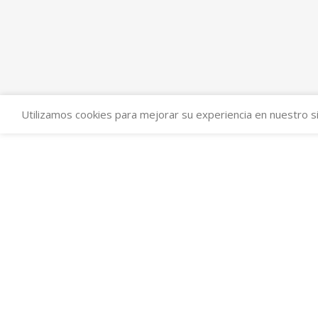
Utilizamos cookies para mejorar su experiencia en nuestro si