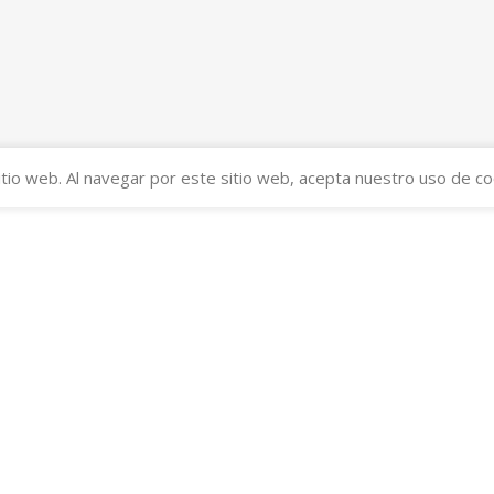
tio web. Al navegar por este sitio web, acepta nuestro uso de co