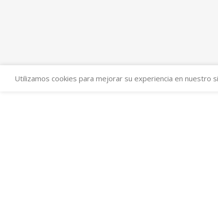
Utilizamos cookies para mejorar su experiencia en nuestro si