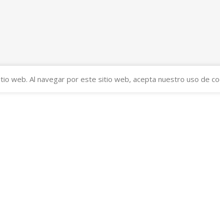
tio web. Al navegar por este sitio web, acepta nuestro uso de co